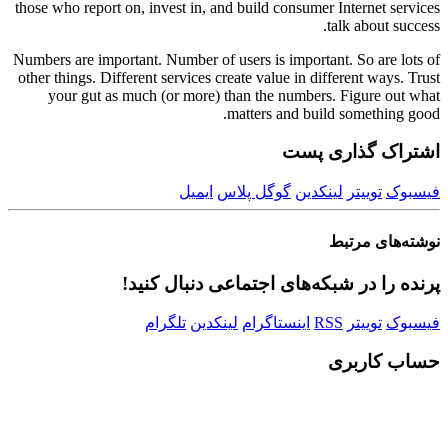
those who report on, invest in, and build consumer Internet services
talk about success.
Numbers are important. Number of users is important. So are lots of
other things. Different services create value in different ways. Trust
your gut as much (or more) than the numbers. Figure out what
matters and build something good.
اشتراک گذاری پست
فیسبوک
توییتر
لینکدین
گوگل پلاس
ایمیل
نوشته‌های
مرتبط
پرنده را در شبکه‌های اجتماعی دنبال کنید!
فیسبوک
توییتر
RSS
اینستاگرام
لینکدین
تلگرام
حساب کاربری
Username or E-mail