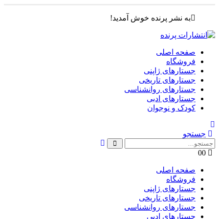
به نشر پرنده خوش آمدید!
صفحه اصلی
فروشگاه
جستارهای ژاپنی
جستارهای تاریخی
جستارهای روانشناسی
جستارهای ادبی
کودک و نوجوان
جستجو
0
0
صفحه اصلی
فروشگاه
جستارهای ژاپنی
جستارهای تاریخی
جستارهای روانشناسی
جستارهای ادبی