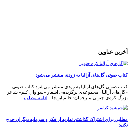
مرا به خاطر بسپار
ثبت نام
رمز عبور خود را فراموش کردید؟
آخرین عناوین
کتاب صوتی گل‌های آزالیا به زودی منتشر می‌شود
کتاب صوتی گل‌های آزالیا به زودی منتشر می‌شود کتاب صوتی
«گل‌های آزالیا» مجموعه‌ی برگزیده‌ی اشعار «سو وال کیم» شاعر
بزرگ کره‌ی جنوبی مترجمان: خانم این‌جا...
ادامه مطلب
مطلبی برای اشتراک گذاشتن ندارید از فکر و سرمایه دیگران خرج
نکنید