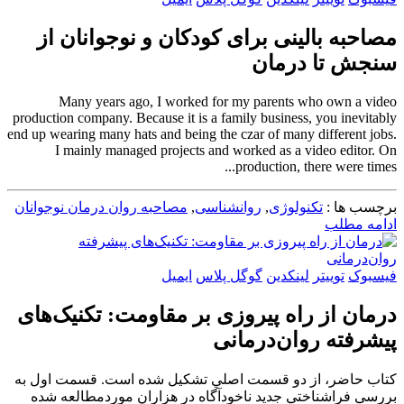
مصاحبه بالینی برای کودکان و نوجوانان از
سنجش تا درمان
Many years ago, I worked for my parents who own a video
production company. Because it is a family business, you inevitably
end up wearing many hats and being the czar of many different jobs.
I mainly managed projects and worked as a video editor. On
production, there were times...
برچسب ها :
تکنولوژی
,
روانشناسی
,
مصاحبه روان درمان نوجوانان
ادامه مطلب
فیسبوک
توییتر
لینکدین
گوگل پلاس
ایمیل
درمان از راه پیروزی بر مقاومت: تکنیک‌های
پیشرفته روان‌درمانی
کتاب حاضر، از دو قسمت اصلي تشکيل شده است. قسمت اول به
بررسي فراشناختي جديد ناخودآگاه در هزاران موردمطالعه شده