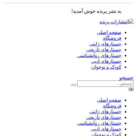
به نشر پرنده خوش آمدید!
صفحه اصلی
فروشگاه
جستارهای ژاپنی
جستارهای تاریخی
جستارهای روانشناسی
جستارهای ادبی
کودک و نوجوان
جستجو
0
0
صفحه اصلی
فروشگاه
جستارهای ژاپنی
جستارهای تاریخی
جستارهای روانشناسی
جستارهای ادبی
کودک و نوجوان