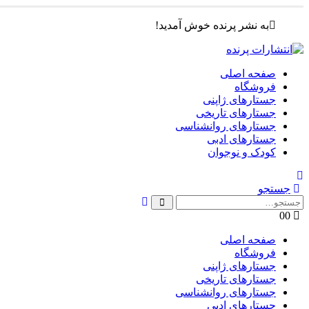
به نشر پرنده خوش آمدید!
صفحه اصلی
فروشگاه
جستارهای ژاپنی
جستارهای تاریخی
جستارهای روانشناسی
جستارهای ادبی
کودک و نوجوان
جستجو
0
0
صفحه اصلی
فروشگاه
جستارهای ژاپنی
جستارهای تاریخی
جستارهای روانشناسی
جستارهای ادبی