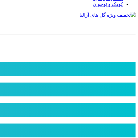
کودک و نوجوان