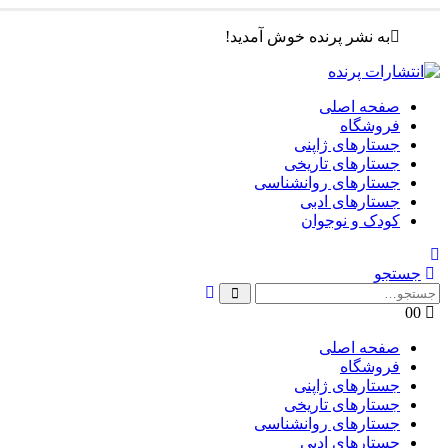
به نشر پرنده خوش آمدید!
صفحه اصلی
فروشگاه
جستارهای ژاپنی
جستارهای تاریخی
جستارهای روانشناسی
جستارهای ادبی
کودک و نوجوان
جستجو
0
0
صفحه اصلی
فروشگاه
جستارهای ژاپنی
جستارهای تاریخی
جستارهای روانشناسی
جستارهای ادبی