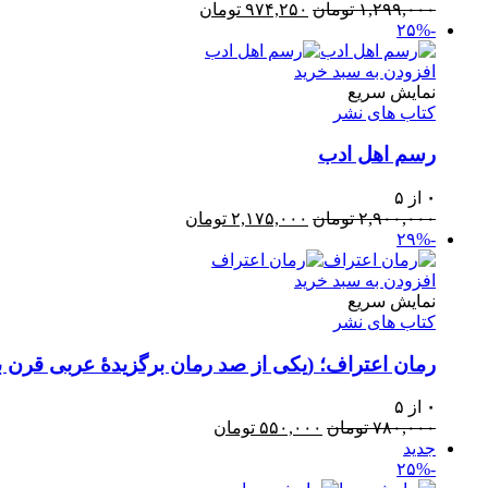
قیمت
قیمت
۱,۲۹۹,۰۰۰
تومان
۹۷۴,۲۵۰
تومان
اصلی:
فعلی:
-۲۵%
۱,۲۹۹,۰۰۰ تومان
۹۷۴,۲۵۰ تومان.
بود.
افزودن به سبد خرید
نمایش سریع
کتاب های نشر
رسم اهل ادب
۰
از ۵
قیمت
قیمت
۲,۹۰۰,۰۰۰
تومان
۲,۱۷۵,۰۰۰
تومان
اصلی:
فعلی:
-۲۹%
۲,۹۰۰,۰۰۰ تومان
۲,۱۷۵,۰۰۰ تومان.
بود.
افزودن به سبد خرید
نمایش سریع
کتاب های نشر
رمان اعتراف؛ (یکی از صد رمان برگزیدۀ عربی قرن ب
۰
از ۵
قیمت
قیمت
۷۸۰,۰۰۰
تومان
۵۵۰,۰۰۰
تومان
اصلی:
فعلی:
جدید
۷۸۰,۰۰۰ تومان
۵۵۰,۰۰۰ تومان.
-۲۵%