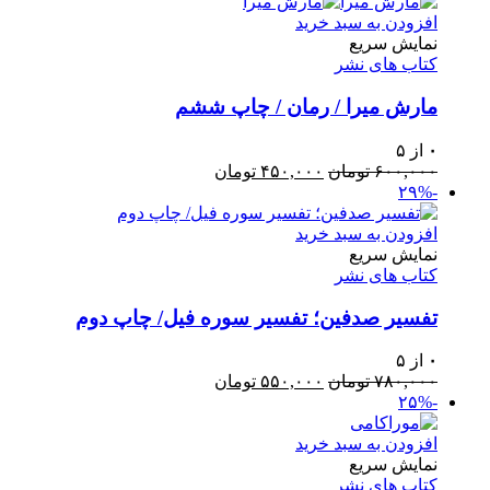
بود.
افزودن به سبد خرید
نمایش سریع
کتاب های نشر
مارش میرا / رمان / چاپ ششم
۰
از ۵
قیمت
قیمت
۶۰۰,۰۰۰
تومان
۴۵۰,۰۰۰
تومان
اصلی:
فعلی:
-۲۹%
۶۰۰,۰۰۰ تومان
۴۵۰,۰۰۰ تومان.
بود.
افزودن به سبد خرید
نمایش سریع
کتاب های نشر
تفسیر صدفین؛ تفسیر سوره فیل/ چاپ دوم
۰
از ۵
قیمت
قیمت
۷۸۰,۰۰۰
تومان
۵۵۰,۰۰۰
تومان
اصلی:
فعلی:
-۲۵%
۷۸۰,۰۰۰ تومان
۵۵۰,۰۰۰ تومان.
بود.
افزودن به سبد خرید
نمایش سریع
کتاب های نشر