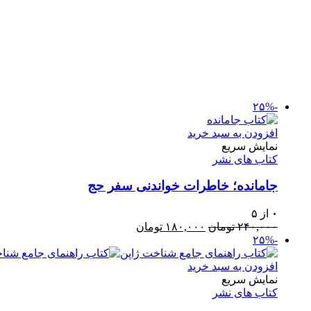
-۲۵%
افزودن به سبد خرید
نمایش سریع
کتاب های نشر
جامانده؛ خاطرات خواندنی سفر حج
۰
از ۵
قیمت
قیمت
۲۴۰,۰۰۰
تومان
۱۸۰,۰۰۰
تومان
اصلی:
فعلی:
-۲۵%
۲۴۰,۰۰۰ تومان
۱۸۰,۰۰۰ تومان.
بود.
افزودن به سبد خرید
نمایش سریع
کتاب های نشر