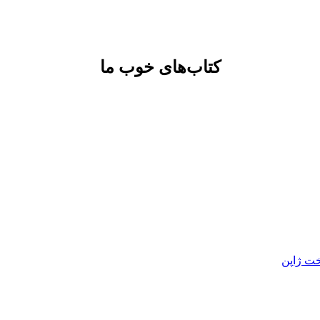
کتاب‌های خوب ما