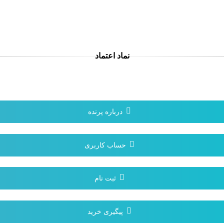
نماد اعتماد
درباره پرنده
حساب کاربری
ثبت نام
پیگیری خرید