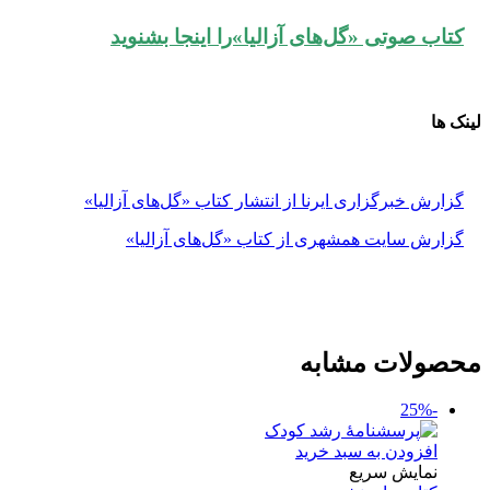
کتاب صوتی «گل‌های آزالیا»را اینجا بشنوید
لینک ها
گزارش خبرگزاری ایرنا از انتشار کتاب «گل‌های آزالیا»
گزارش سایت همشهری از کتاب «گل‌های آزالیا»
محصولات مشابه
-25%
افزودن به سبد خرید
نمایش سریع