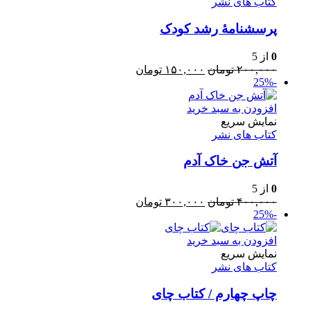
کتاب های نشر
پرسشنامۀ رشد کودک
0
از 5
قیمت
قیمت
۲۰۰,۰۰۰
تومان
۱۵۰,۰۰۰
تومان
-25%
اصلی:
فعلی:
۲۰۰,۰۰۰ تومان
۱۵۰,۰۰۰ تومان.
بود.
افزودن به سبد خرید
نمایش سریع
کتاب های نشر
آتش جن خاک آدم
0
از 5
قیمت
قیمت
۴۰۰,۰۰۰
تومان
۳۰۰,۰۰۰
تومان
-25%
اصلی:
فعلی:
۴۰۰,۰۰۰ تومان
۳۰۰,۰۰۰ تومان.
بود.
افزودن به سبد خرید
نمایش سریع
کتاب های نشر
چاپ چهارم / کتاب چای