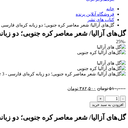
خانه
فروشگاه آنلاین پرنده
کتاب های نشر
گل‌‌های آزالیا/ شعر معاصر کره جنوبی؛ دو زبانه کره‌ای فارسی
گل‌‌های آزالیا/ شعر معاصر کره جنوبی؛ دو زبا
-25%
قیمت
قیمت
۵۱۰,۰۰۰
تومان
۳۸۲,۵۰۰
تومان
اصلی:
فعلی:
-
+
۵۱۰,۰۰۰ تومان
۳۸۲,۵۰۰ تومان.
بود.
افزودن به سبد خرید
گل‌‌های آزالیا/ شعر معاصر کره جنوبی؛ دو زبا