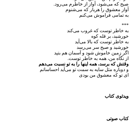
صبح که می‌شود، آواز از خاطرم می‌رود.
آواز معشوق را هربار که می‌شنوم
به تمامی فراموش می‌کنم
***
به خاطر توست که غروب می‌کند
خورشید، بر قله کوه
به خاطر توست که بالا می‌آید
خورشید و صبح سر می‌رسد
اگر زمین خاموش شود و آسمان هم بتپد
از نگاه من، همه به خاطر توست.
وقتش که برسد، همه اینها را به تو نسبت می‌دهم
و دوباره مثل سایه به سمت تو می‌آید احساساتم
ای تو که معشوق من بودی
ویدئوی کتاب
کتاب صوتی