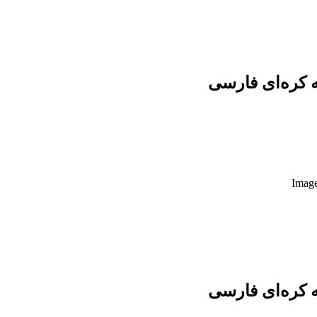
نه کره‌ای فارسی
نه کره‌ای فارسی