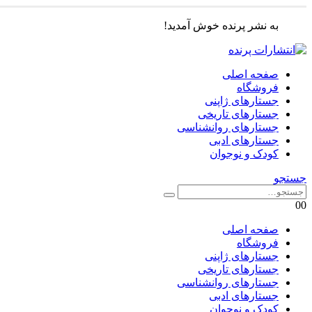
به نشر پرنده خوش آمدید!
صفحه اصلی
فروشگاه
جستارهای ژاپنی
جستارهای تاریخی
جستارهای روانشناسی
جستارهای ادبی
کودک و نوجوان
جستجو
0
0
صفحه اصلی
فروشگاه
جستارهای ژاپنی
جستارهای تاریخی
جستارهای روانشناسی
جستارهای ادبی
کودک و نوجوان