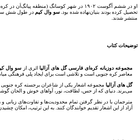
تحصیل کرده بودند بنیان‌نهاده شده بود.
سو وال کیم
در طول شش سال فعالیت خود مجموعا ۱۵۴ قطعه شعر سرو
منتشر شدند.
توضیحات کتاب
مجموعه دوزبانه کره‌ای فارسی گل‌ های آزالیا
اثری از
سو وال کی
معاصر کره جنوبی است و تلاشی است برای ایجاد پلی فرهنگی میان 
گل های آزالیا
مجموعه اشعار یکی از شاعران برجسته کره جنوبی است.
می‌برند. دنیای که از حس، لطافت، نور، آواهای خوش و الحان گوشن
مترجمان با در نظر گرفتن تمام محدودیت‌ها و تفاوت‌های زبانی و ب
آزاد از این اشعار تقدیم خوانندگان کنند. به این ترتیب، امکان چ