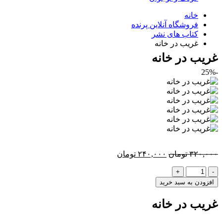
خانه
فروشگاه آنلاین پرنده
کتاب های نشر
غریب در خانه
غریب در خانه
-25%
قیمت
قیمت
۳۲۰,۰۰۰
تومان
۲۴۰,۰۰۰
تومان
اصلی:
فعلی:
-
+
۳۲۰,۰۰۰ تومان
۲۴۰,۰۰۰ تومان.
بود.
افزودن به سبد خرید
غریب در خانه