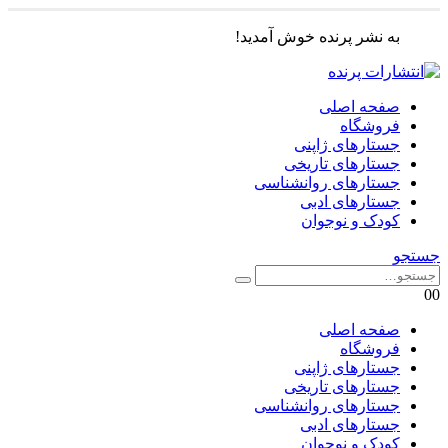
به نشر پرنده خوش آمدید!
صفحه اصلی
فروشگاه
جستارهای ژاپنی
جستارهای تاریخی
جستارهای روانشناسی
جستارهای ادبی
کودک و نوجوان
جستجو
0
0
صفحه اصلی
فروشگاه
جستارهای ژاپنی
جستارهای تاریخی
جستارهای روانشناسی
جستارهای ادبی
کودک و نوجوان