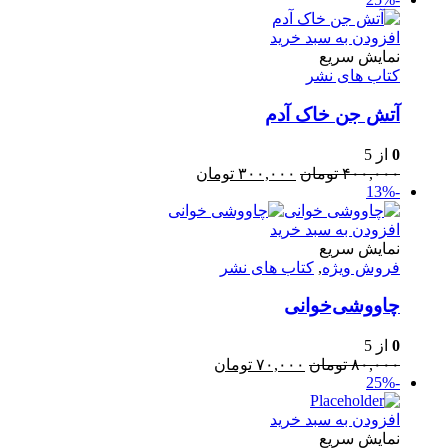
۷۰۰,۰۰۰ تومان
۵۲۵,۰۰۰ تومان.
بود.
افزودن به سبد خرید
نمایش سریع
کتاب های نشر
آتش جن خاک آدم
0
از 5
قیمت
قیمت
۴۰۰,۰۰۰
تومان
۳۰۰,۰۰۰
تومان
-13%
اصلی:
فعلی:
۴۰۰,۰۰۰ تومان
۳۰۰,۰۰۰ تومان.
بود.
افزودن به سبد خرید
نمایش سریع
فروش ویژه
,
کتاب های نشر
چاووشی‌خوانی
0
از 5
قیمت
قیمت
۸۰,۰۰۰
تومان
۷۰,۰۰۰
تومان
-25%
اصلی:
فعلی:
۸۰,۰۰۰ تومان
۷۰,۰۰۰ تومان.
افزودن به سبد خرید
بود.
نمایش سریع