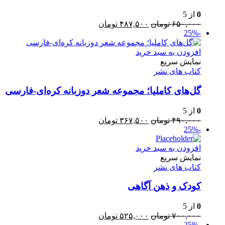
0
از 5
قیمت
قیمت
۶۵۰,۰۰۰
تومان
۴۸۷,۵۰۰
تومان
-25%
اصلی:
فعلی:
۶۵۰,۰۰۰ تومان
۴۸۷,۵۰۰ تومان.
بود.
افزودن به سبد خرید
نمایش سریع
کتاب های نشر
گل‌های کاملیا؛ مجموعه شعر دوزبانه کره‌ای-فارسی
0
از 5
قیمت
قیمت
۴۹۰,۰۰۰
تومان
۳۶۷,۵۰۰
تومان
-25%
اصلی:
فعلی:
۴۹۰,۰۰۰ تومان
۳۶۷,۵۰۰ تومان.
افزودن به سبد خرید
بود.
نمایش سریع
کتاب های نشر
کودک و ذهن آگاهی
0
از 5
قیمت
قیمت
۷۰۰,۰۰۰
تومان
۵۲۵,۰۰۰
تومان
-25%
اصلی:
فعلی: