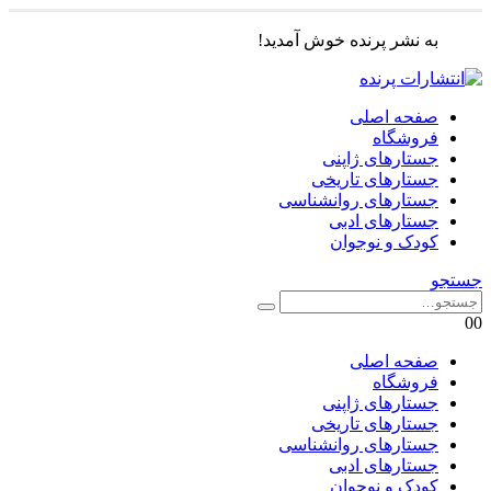
به نشر پرنده خوش آمدید!
صفحه اصلی
فروشگاه
جستارهای ژاپنی
جستارهای تاریخی
جستارهای روانشناسی
جستارهای ادبی
کودک و نوجوان
جستجو
0
0
صفحه اصلی
فروشگاه
جستارهای ژاپنی
جستارهای تاریخی
جستارهای روانشناسی
جستارهای ادبی
کودک و نوجوان