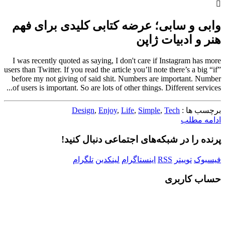
وابی و سابی؛ عرضه ‌کتابی کلیدی برای فهم
هنر و ادبیات ژاپن
I was recently quoted as saying, I don't care if Instagram has more
users than Twitter. If you read the article you’ll note there’s a big “if”
before my not giving of said shit. Numbers are important. Number
of users is important. So are lots of other things. Different services...
برچسب ها :
Tech
,
Simple
,
Life
,
Enjoy
,
Design
ادامه مطلب
پرنده را در شبکه‌های اجتماعی دنبال کنید!
فیسبوک
توییتر
RSS
اینستاگرام
لینکدین
تلگرام
حساب کاربری
Username or E-mail