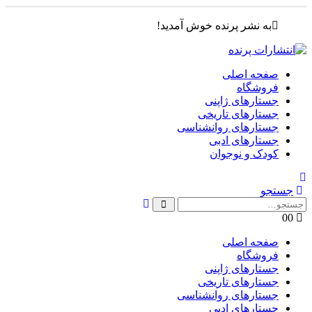
به نشر پرنده خوش آمدید!
صفحه اصلی
فروشگاه
جستارهای ژاپنی
جستارهای تاریخی
جستارهای روانشناسی
جستارهای ادبی
کودک و نوجوان
جستجو
0
0
صفحه اصلی
فروشگاه
جستارهای ژاپنی
جستارهای تاریخی
جستارهای روانشناسی
جستارهای ادبی