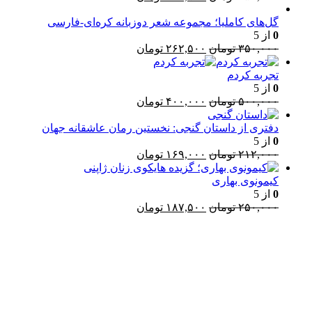
اصلی:
فعلی:
۳۵۰,۰۰۰ تومان
۲۶۲,۵۰۰ تومان.
گل‌های کاملیا؛ مجموعه شعر دوزبانه کره‌ای-فارسی
0
از 5
بود.
قیمت
قیمت
۳۵۰,۰۰۰
تومان
۲۶۲,۵۰۰
تومان
اصلی:
فعلی:
۳۵۰,۰۰۰ تومان
۲۶۲,۵۰۰ تومان.
تجربه کردم
بود.
0
از 5
قیمت
قیمت
۵۰۰,۰۰۰
تومان
۴۰۰,۰۰۰
تومان
اصلی:
فعلی:
۵۰۰,۰۰۰ تومان
۴۰۰,۰۰۰ تومان.
دفتری از داستان گنجی: نخستین رمان عاشقانه جهان
بود.
0
از 5
قیمت
قیمت
۲۱۲,۰۰۰
تومان
۱۶۹,۰۰۰
تومان
اصلی:
فعلی:
۲۱۲,۰۰۰ تومان
۱۶۹,۰۰۰ تومان.
کیمونوی بهاری
بود.
0
از 5
قیمت
قیمت
۲۵۰,۰۰۰
تومان
۱۸۷,۵۰۰
تومان
اصلی:
فعلی:
۲۵۰,۰۰۰ تومان
۱۸۷,۵۰۰ تومان.
Username or E-mail
بود.
رمز عبور