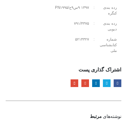
‏رده بندی
:
کنگره
‏رده بندی
:
دیویی
‏شماره
:
‭۵۲۱۴۳۲۷‬
کتابشناسی
ملی
اشتراک گذاری پست
نوشته‌های
مرتبط