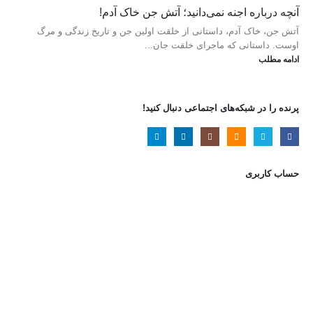
آنچه درباره اجنه نمی‌دانید؛ آتش جن خاک آدم!
آتش جن، خاک آدم، داستانی از خلقت اولین جن و تاریخ زندگی و مرگ
اوست. داستانی که ماجرای خلقت جان...
ادامه مطلب
پرنده را در شبکه‌های اجتماعی دنبال کنید!
حساب کاربری
Username or E-mail
رمز عبور