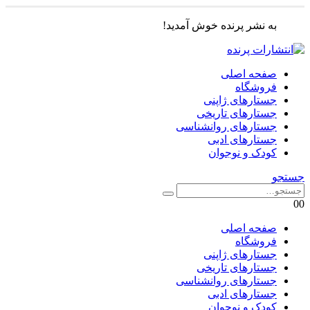
به نشر پرنده خوش آمدید!
صفحه اصلی
فروشگاه
جستارهای ژاپنی
جستارهای تاریخی
جستارهای روانشناسی
جستارهای ادبی
کودک و نوجوان
جستجو
0
0
صفحه اصلی
فروشگاه
جستارهای ژاپنی
جستارهای تاریخی
جستارهای روانشناسی
جستارهای ادبی
کودک و نوجوان