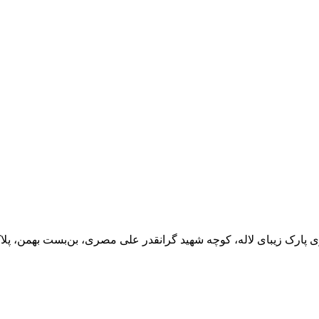
ی پارک زیبای لاله، کوچه شهید گرانقدر علی مصری، بن‌بست بهمن، پلا