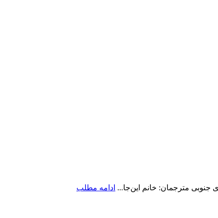
جنوبی مترجمان: خانم این‌جا...
ادامه مطلب