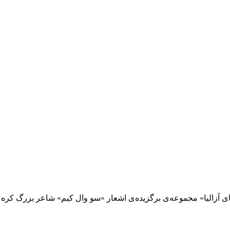
 آزالیا» مجموعه‌ی برگزیده‌ی اشعار «سو وال کیم» شاعر بزرگ کره‌ی 