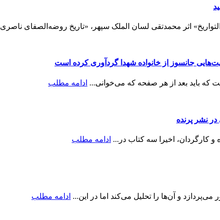
د
تواریخ» اثر محمدتقی لسان الملک سپهر، «تاریخ روضه‌الصفای ناصری:
ایت‌هایی جانسوز از خانواده شهدا گردآوری کرده است
ه باید بعد از هر صفحه که می‌خوانی...
ادامه مطلب
ر نشر پرنده
و کارگردان، اخیرا سه کتاب در...
ادامه مطلب
پردازد و آن‌ها را تحلیل می‌کند اما در این...
ادامه مطلب