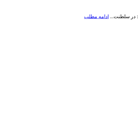
 در سلطنت...
ادامه مطلب