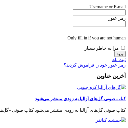
Username or E-mail
رمز عبور
Only fill in if you are not human
مرا به خاطر بسپار
ثبت نام
رمز عبور خود را فراموش کردید؟
آخرین عناوین
کتاب صوتی گل‌های آزالیا به زودی منتشر می‌شود
کتاب صوتی گل‌های آزالیا به زودی منتشر می‌شود کتاب صوتی «گل‌های