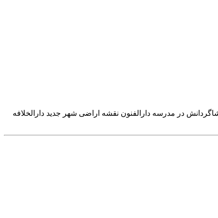
همراهی شاگردانش در مدرسه دارالفنون نقشه اراضی شهر جدید دارالخلافه