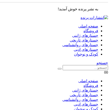
به نشر پرنده خوش آمدید!
صفحه اصلی
فروشگاه
جستارهای ژاپنی
جستارهای تاریخی
جستارهای روانشناسی
جستارهای ادبی
کودک و نوجوان
جستجو
0
0
صفحه اصلی
فروشگاه
جستارهای ژاپنی
جستارهای تاریخی
جستارهای روانشناسی
جستارهای ادبی
کودک و نوجوان