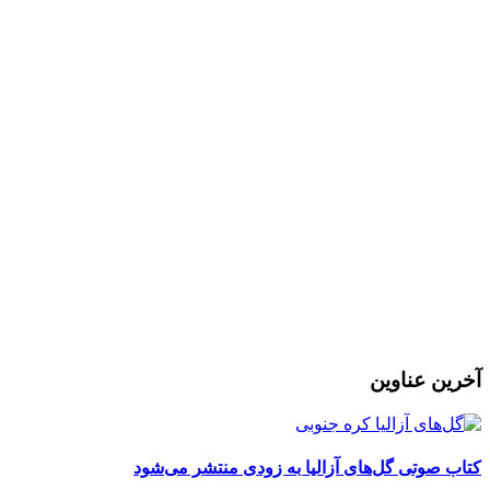
l
ر
آخرین عناوین
کتاب صوتی گل‌های آزالیا به زودی منتشر می‌شود