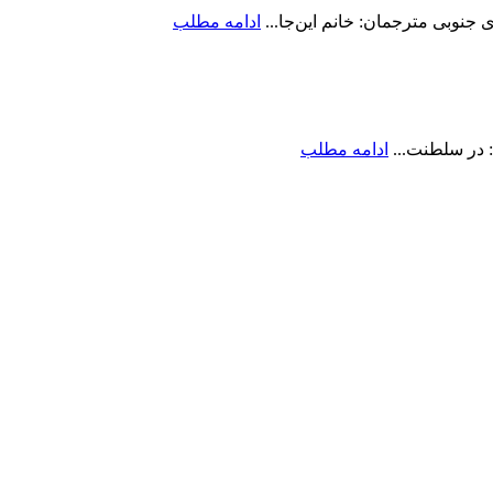
جنوبی مترجمان: خانم این‌جا...
ادامه مطلب
 در سلطنت...
ادامه مطلب