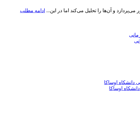
پردازد و آن‌ها را تحلیل می‌کند اما در این...
ادامه مطلب
نی
انشکاه اوساکا