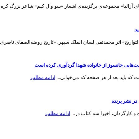
 آزالیا» مجموعه‌ی برگزیده‌ی اشعار «سو وال کیم» شاعر بزرگ کره‌ی 
د
تواریخ» اثر محمدتقی لسان الملک سپهر، «تاریخ روضه‌الصفای ناصری:
ایت‌هایی جانسوز از خانواده شهدا گردآوری کرده است
ه باید بعد از هر صفحه که می‌خوانی...
ادامه مطلب
ر نشر پرنده
و کارگردان، اخیرا سه کتاب در...
ادامه مطلب