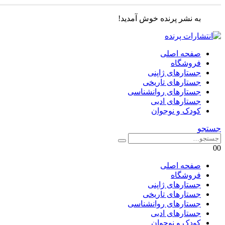
به نشر پرنده خوش آمدید!
صفحه اصلی
فروشگاه
جستارهای ژاپنی
جستارهای تاریخی
جستارهای روانشناسی
جستارهای ادبی
کودک و نوجوان
جستجو
0
0
صفحه اصلی
فروشگاه
جستارهای ژاپنی
جستارهای تاریخی
جستارهای روانشناسی
جستارهای ادبی
کودک و نوجوان