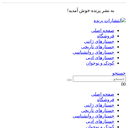
به نشر پرنده خوش آمدید!
صفحه اصلی
فروشگاه
جستارهای ژاپنی
جستارهای تاریخی
جستارهای روانشناسی
جستارهای ادبی
کودک و نوجوان
جستجو
0
0
صفحه اصلی
فروشگاه
جستارهای ژاپنی
جستارهای تاریخی
جستارهای روانشناسی
جستارهای ادبی
کودک و نوجوان