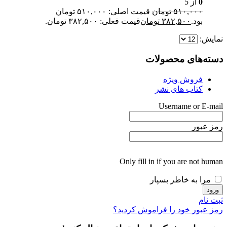
0
از 5
۵۱۰,۰۰۰
تومان
قیمت اصلی: ۵۱۰,۰۰۰ تومان
بود.
۳۸۲,۵۰۰
تومان
قیمت فعلی: ۳۸۲,۵۰۰ تومان.
نمایش:
دسته‌های محصولات
فروش ویژه
کتاب های نشر
Username or E-mail
رمز عبور
Only fill in if you are not human
مرا به خاطر بسپار
ثبت نام
رمز عبور خود را فراموش کردید؟