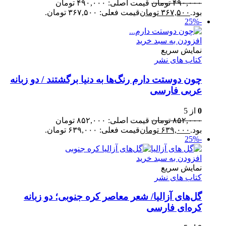
۴۹۰,۰۰۰
تومان
قیمت اصلی: ۴۹۰,۰۰۰ تومان
بود.
۳۶۷,۵۰۰
تومان
قیمت فعلی: ۳۶۷,۵۰۰ تومان.
-25%
افزودن به سبد خرید
نمایش سریع
کتاب های نشر
چون دوستت دارم رنگ‌ها به دنیا برگشتند / دو زبانه
عربی فارسی
0
از 5
۸۵۲,۰۰۰
تومان
قیمت اصلی: ۸۵۲,۰۰۰ تومان
بود.
۶۳۹,۰۰۰
تومان
قیمت فعلی: ۶۳۹,۰۰۰ تومان.
-25%
افزودن به سبد خرید
نمایش سریع
کتاب های نشر
گل‌‌های آزالیا/ شعر معاصر کره جنوبی؛ دو زبانه
کره‌ای فارسی