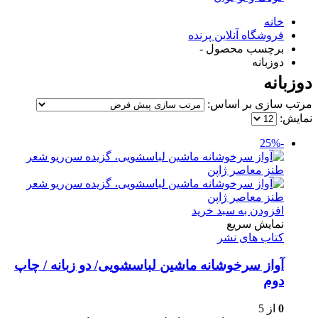
خانه
فروشگاه آنلاین پرنده
برچسب محصول -
دوزبانه
دوزبانه
مرتب سازی بر اساس:
نمایش:
-25%
افزودن به سبد خرید
نمایش سریع
کتاب های نشر
آواز سرخوشانه ماشین لباسشویی/ دو زبانه / چاپ
دوم
0
از 5