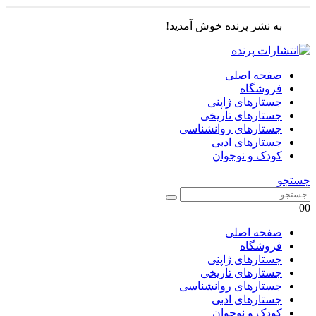
به نشر پرنده خوش آمدید!
صفحه اصلی
فروشگاه
جستارهای ژاپنی
جستارهای تاریخی
جستارهای روانشناسی
جستارهای ادبی
کودک و نوجوان
جستجو
0
0
صفحه اصلی
فروشگاه
جستارهای ژاپنی
جستارهای تاریخی
جستارهای روانشناسی
جستارهای ادبی
کودک و نوجوان