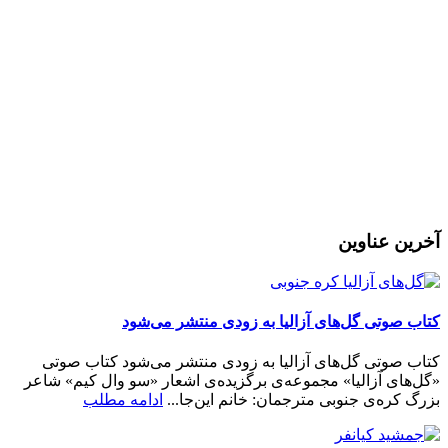
مرا به خاطر بسپار
ثبت نام
رمز عبور خود را فراموش کردید؟
آخرین عناوین
کتاب صوتی گل‌های آزالیا به زودی منتشر می‌شود
کتاب صوتی گل‌های آزالیا به زودی منتشر می‌شود کتاب صوتی
«گل‌های آزالیا» مجموعه‌ی برگزیده‌ی اشعار «سو وال کیم» شاعر
بزرگ کره‌ی جنوبی مترجمان: خانم این‌جا...
ادامه مطلب