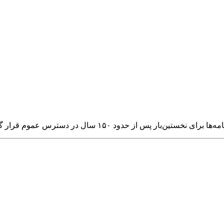
 از حدود ۱۵۰ سال در دسترس عموم قرار گرفته است.