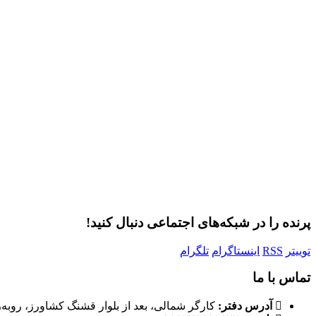
ر
پرنده را در شبکه‌های اجتماعی دنبال کنید!
توییتر
RSS
اینستاگرام
تلگرام
تماس با ما
آدرس دفتر:
کارگر شمالی، بعد از بلوار قشنگ کشاورز، روبه‌