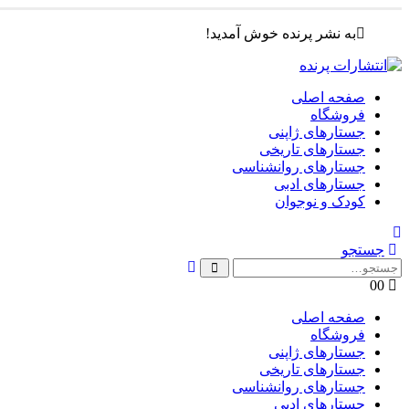
به نشر پرنده خوش آمدید!
صفحه اصلی
فروشگاه
جستارهای ژاپنی
جستارهای تاریخی
جستارهای روانشناسی
جستارهای ادبی
کودک و نوجوان
جستجو
0
0
صفحه اصلی
فروشگاه
جستارهای ژاپنی
جستارهای تاریخی
جستارهای روانشناسی
جستارهای ادبی