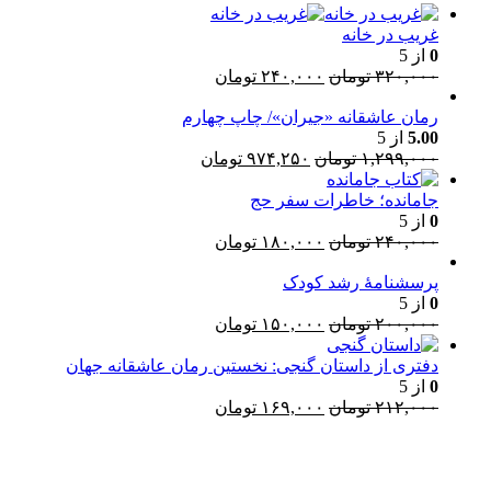
غریب در خانه
0
از 5
قیمت
قیمت
۳۲۰,۰۰۰
تومان
۲۴۰,۰۰۰
تومان
اصلی:
فعلی:
۳۲۰,۰۰۰ تومان
رمان عاشقانه «جیران»/ چاپ چهارم
۲۴۰,۰۰۰ تومان.
5.00
از 5
بود.
قیمت
قیمت
۱,۲۹۹,۰۰۰
تومان
۹۷۴,۲۵۰
تومان
اصلی:
فعلی:
۱,۲۹۹,۰۰۰ تومان
۹۷۴,۲۵۰ تومان.
جامانده؛ خاطرات سفر حج
بود.
0
از 5
قیمت
قیمت
۲۴۰,۰۰۰
تومان
۱۸۰,۰۰۰
تومان
اصلی:
فعلی:
پرسشنامۀ رشد کودک
۲۴۰,۰۰۰ تومان
۱۸۰,۰۰۰ تومان.
0
از 5
بود.
قیمت
قیمت
۲۰۰,۰۰۰
تومان
۱۵۰,۰۰۰
تومان
اصلی:
فعلی:
۲۰۰,۰۰۰ تومان
۱۵۰,۰۰۰ تومان.
دفتری از داستان گنجی: نخستین رمان عاشقانه جهان
بود.
0
از 5
قیمت
قیمت
۲۱۲,۰۰۰
تومان
۱۶۹,۰۰۰
تومان
اصلی:
فعلی:
۲۱۲,۰۰۰ تومان
۱۶۹,۰۰۰ تومان.
l
بود.