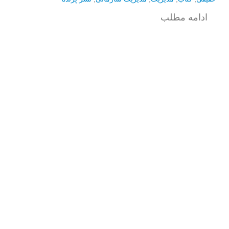
ادامه مطلب