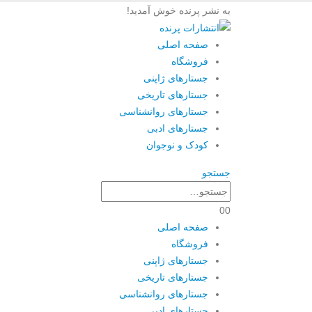
به نشر پرنده خوش آمدید!
صفحه اصلی
فروشگاه
جستارهای ژاپنی
جستارهای تاریخی
جستارهای روانشناسی
جستارهای ادبی
کودک و نوجوان
جستجو
0
0
صفحه اصلی
فروشگاه
جستارهای ژاپنی
جستارهای تاریخی
جستارهای روانشناسی
جستارهای ادبی