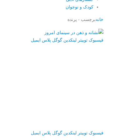
کودک و نوجوان
خانه
برچسب -
پرنده
فیسبوک
توییتر
لینکدین
گوگل پلاس
ایمیل
فیسبوک
توییتر
لینکدین
گوگل پلاس
ایمیل