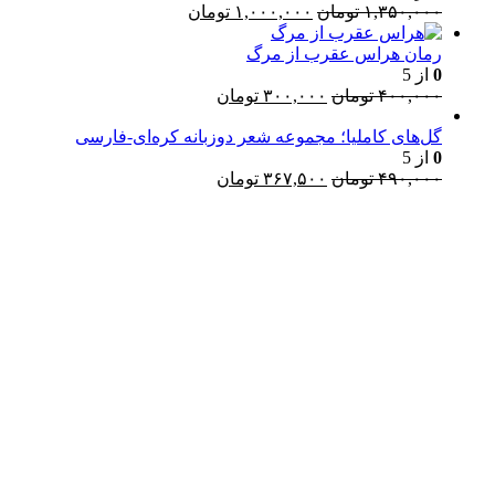
قیمت
قیمت
۱,۳۵۰,۰۰۰
تومان
۱,۰۰۰,۰۰۰
تومان
اصلی:
فعلی:
۱,۳۵۰,۰۰۰ تومان
۱,۰۰۰,۰۰۰ تومان.
رمان هراس عقرب از مرگ
بود.
0
از 5
قیمت
قیمت
۴۰۰,۰۰۰
تومان
۳۰۰,۰۰۰
تومان
اصلی:
فعلی:
۴۰۰,۰۰۰ تومان
۳۰۰,۰۰۰ تومان.
گل‌های کاملیا؛ مجموعه شعر دوزبانه کره‌ای-فارسی
0
از 5
بود.
قیمت
قیمت
۴۹۰,۰۰۰
تومان
۳۶۷,۵۰۰
تومان
اصلی:
فعلی:
۴۹۰,۰۰۰ تومان
۳۶۷,۵۰۰ تومان.
Username or E-mail
بود.
رمز عبور
مرا به خاطر بسپار
ثبت نام