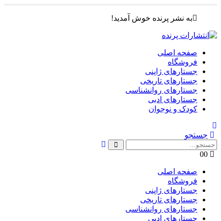
به نشر پرنده خوش آمدید!
صفحه اصلی
فروشگاه
جستارهای ژاپنی
جستارهای تاریخی
جستارهای روانشناسی
جستارهای ادبی
کودک و نوجوان
جستجو
0
0
صفحه اصلی
فروشگاه
جستارهای ژاپنی
جستارهای تاریخی
جستارهای روانشناسی
جستارهای ادبی