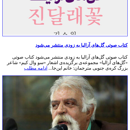
کتاب صوتی گل‌های آزالیا به زودی منتشر می‌شود
کتاب صوتی گل‌های آزالیا به زودی منتشر می‌شود کتاب صوتی
«گل‌های آزالیا» مجموعه‌ی برگزیده‌ی اشعار «سو وال کیم» شاعر
بزرگ کره‌ی جنوبی مترجمان: خانم این‌جا...
ادامه مطلب