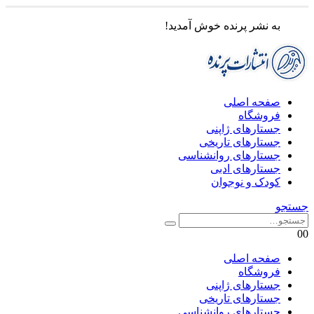
به نشر پرنده خوش آمدید!
صفحه اصلی
فروشگاه
جستارهای ژاپنی
جستارهای تاریخی
جستارهای روانشناسی
جستارهای ادبی
کودک و نوجوان
جستجو
0
0
صفحه اصلی
فروشگاه
جستارهای ژاپنی
جستارهای تاریخی
جستارهای روانشناسی