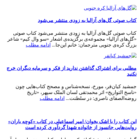
کتاب صوتی گل‌های آزالیا به زودی منتشر می‌شود
کتاب صوتی گل‌های آزالیا به زودی منتشر می‌شود کتاب صوتی
«گل‌های آزالیا» مجموعه‌ی برگزیده‌ی اشعار «سو وال کیم» شاعر
بزرگ کره‌ی جنوبی مترجمان: خانم این‌جا...
ادامه مطلب
مطلبی برای اشتراک گذاشتن ندارید از فکر و سرمایه دیگران خرج
نکنید
جمشید کیان‌فر، مورخ، نسخه‌شناس و مصحح کتاب‌هایی چون
«ناسخ التواریخ» اثر محمدتقی لسان الملک سپهر، «تاریخ
روضه‌الصفای ناصری: در سلطنت...
ادامه مطلب
این کتاب را با اشک بخوان/ امیر اسماعیلی در کتاب «کوچه باران»
روایت‌هایی جانسوز از خانواده شهدا گردآوری کرده است