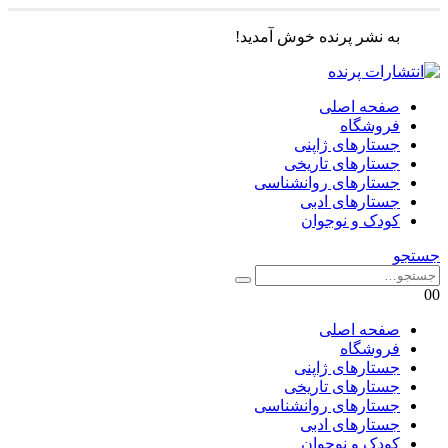
به نشر پرنده خوش آمدید!
صفحه اصلی
فروشگاه
جستارهای ژاپنی
جستارهای تاریخی
جستارهای روانشناسی
جستارهای ادبی
کودک و نوجوان
جستجو
0
0
صفحه اصلی
فروشگاه
جستارهای ژاپنی
جستارهای تاریخی
جستارهای روانشناسی
جستارهای ادبی
کودک و نوجوان