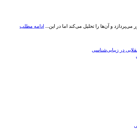
پردازد و آن‌ها را تحلیل می‌کند اما در این...
ادامه مطلب
ی