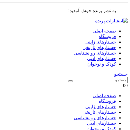
به نشر پرنده خوش آمدید!
صفحه اصلی
فروشگاه
جستارهای ژاپنی
جستارهای تاریخی
جستارهای روانشناسی
جستارهای ادبی
کودک و نوجوان
جستجو
0
0
صفحه اصلی
فروشگاه
جستارهای ژاپنی
جستارهای تاریخی
جستارهای روانشناسی
جستارهای ادبی
کودک و نوجوان