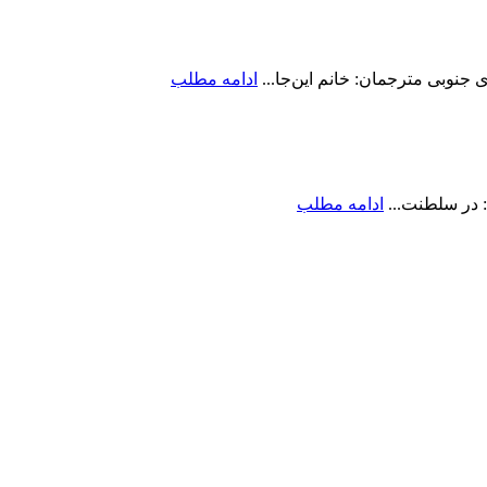
جنوبی مترجمان: خانم این‌جا...
ادامه مطلب
 در سلطنت...
ادامه مطلب