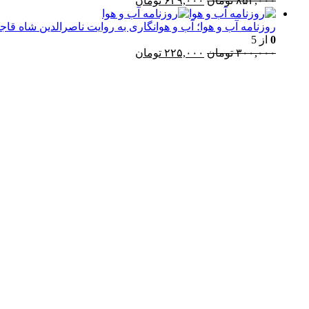
۸۵۲,۰۰۰
تومان
۶۳۹,۰۰۰
تومان
اصلی:
فعلی:
۸۵۲,۰۰۰ تومان
۶۳۹,۰۰۰ تومان.
روزنامه آب و هوا؛ آب و هوانگاری به روایت ناصرالدین شاه قاجا
بود.
0
از 5
قیمت
قیمت
۳۰۰,۰۰۰
تومان
۲۲۵,۰۰۰
تومان
اصلی:
فعلی:
۳۰۰,۰۰۰ تومان
۲۲۵,۰۰۰ تومان.
l
بود.
ر