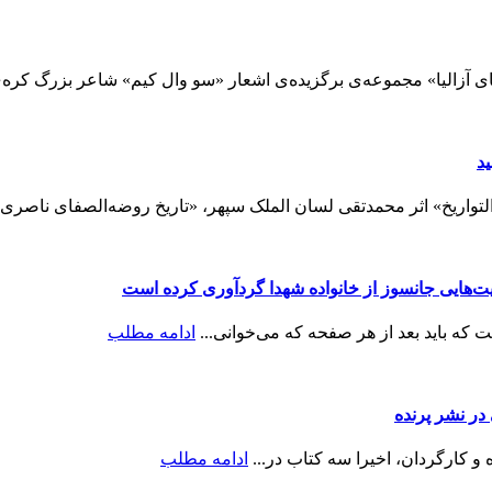
 آزالیا» مجموعه‌ی برگزیده‌ی اشعار «سو وال کیم» شاعر بزرگ کره‌ی 
د
تواریخ» اثر محمدتقی لسان الملک سپهر، «تاریخ روضه‌الصفای ناصری:
ایت‌هایی جانسوز از خانواده شهدا گردآوری کرده است
ه باید بعد از هر صفحه که می‌خوانی...
ادامه مطلب
ر نشر پرنده
و کارگردان، اخیرا سه کتاب در...
ادامه مطلب