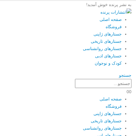
به نشر پرنده خوش آمدید!
صفحه اصلی
فروشگاه
جستارهای ژاپنی
جستارهای تاریخی
جستارهای روانشناسی
جستارهای ادبی
کودک و نوجوان
جستجو
0
0
صفحه اصلی
فروشگاه
جستارهای ژاپنی
جستارهای تاریخی
جستارهای روانشناسی
جستارهای ادبی