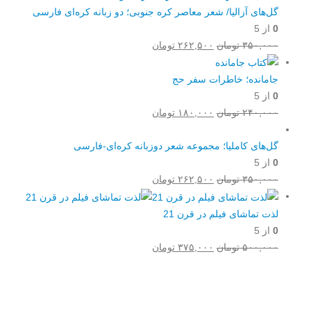
۲۵۰,۰۰۰ تومان
۱۸۷,۰۰۰ تومان.
گل‌‌های آزالیا/ شعر معاصر کره جنوبی؛ دو زبانه کره‌ای فارسی
بود.
0
از 5
قیمت
قیمت
۳۵۰,۰۰۰
تومان
۲۶۲,۵۰۰
تومان
اصلی:
فعلی:
۳۵۰,۰۰۰ تومان
۲۶۲,۵۰۰ تومان.
جامانده؛ خاطرات سفر حج
بود.
0
از 5
قیمت
قیمت
۲۴۰,۰۰۰
تومان
۱۸۰,۰۰۰
تومان
اصلی:
فعلی:
۲۴۰,۰۰۰ تومان
۱۸۰,۰۰۰ تومان.
گل‌های کاملیا؛ مجموعه شعر دوزبانه کره‌ای-فارسی
بود.
0
از 5
قیمت
قیمت
۳۵۰,۰۰۰
تومان
۲۶۲,۵۰۰
تومان
اصلی:
فعلی:
۳۵۰,۰۰۰ تومان
۲۶۲,۵۰۰ تومان.
لذت تماشای فیلم در قرن 21
بود.
0
از 5
قیمت
قیمت
۵۰۰,۰۰۰
تومان
۳۷۵,۰۰۰
تومان
اصلی:
فعلی:
۵۰۰,۰۰۰ تومان
۳۷۵,۰۰۰ تومان.
Username or E-mail
بود.