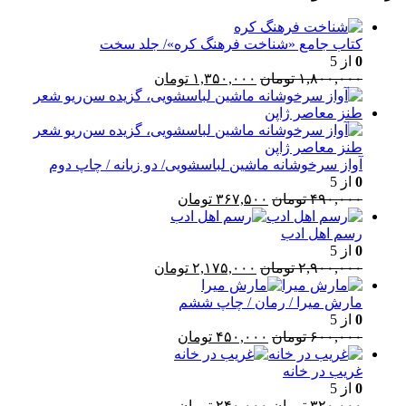
کتاب جامع «شناخت فرهنگ کره»/ جلد سخت
0
از 5
قیمت
قیمت
۱,۸۰۰,۰۰۰
تومان
۱,۳۵۰,۰۰۰
تومان
اصلی:
فعلی:
۱,۸۰۰,۰۰۰ تومان
۱,۳۵۰,۰۰۰ تومان.
بود.
آواز سرخوشانه ماشین لباسشویی/ دو زبانه / چاپ دوم
0
از 5
قیمت
قیمت
۴۹۰,۰۰۰
تومان
۳۶۷,۵۰۰
تومان
اصلی:
فعلی:
۴۹۰,۰۰۰ تومان
۳۶۷,۵۰۰ تومان.
رسم اهل ادب
بود.
0
از 5
قیمت
قیمت
۲,۹۰۰,۰۰۰
تومان
۲,۱۷۵,۰۰۰
تومان
اصلی:
فعلی:
۲,۹۰۰,۰۰۰ تومان
۲,۱۷۵,۰۰۰ تومان.
مارش میرا / رمان / چاپ ششم
بود.
0
از 5
قیمت
قیمت
۶۰۰,۰۰۰
تومان
۴۵۰,۰۰۰
تومان
اصلی:
فعلی:
۶۰۰,۰۰۰ تومان
۴۵۰,۰۰۰ تومان.
غریب در خانه
بود.
0
از 5
قیمت
قیمت
۳۲۰,۰۰۰
تومان
۲۴۰,۰۰۰
تومان