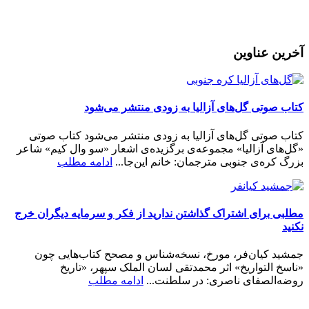
رمز عبور خود را فراموش کردید؟
آخرین عناوین
کتاب صوتی گل‌های آزالیا به زودی منتشر می‌شود
کتاب صوتی گل‌های آزالیا به زودی منتشر می‌شود کتاب صوتی
«گل‌های آزالیا» مجموعه‌ی برگزیده‌ی اشعار «سو وال کیم» شاعر
بزرگ کره‌ی جنوبی مترجمان: خانم این‌جا...
ادامه مطلب
مطلبی برای اشتراک گذاشتن ندارید از فکر و سرمایه دیگران خرج
نکنید
جمشید کیان‌فر، مورخ، نسخه‌شناس و مصحح کتاب‌هایی چون
«ناسخ التواریخ» اثر محمدتقی لسان الملک سپهر، «تاریخ
روضه‌الصفای ناصری: در سلطنت...
ادامه مطلب