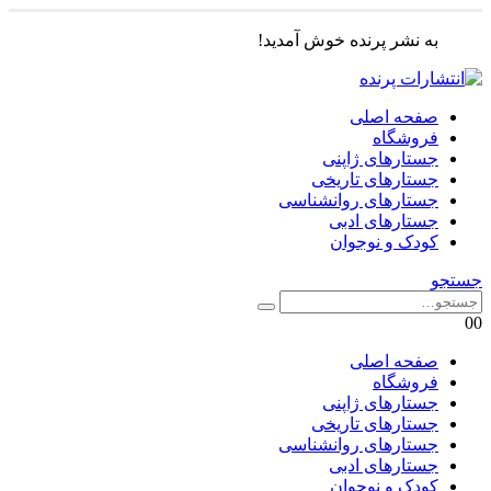
به نشر پرنده خوش آمدید!
صفحه اصلی
فروشگاه
جستارهای ژاپنی
جستارهای تاریخی
جستارهای روانشناسی
جستارهای ادبی
کودک و نوجوان
جستجو
0
0
صفحه اصلی
فروشگاه
جستارهای ژاپنی
جستارهای تاریخی
جستارهای روانشناسی
جستارهای ادبی
کودک و نوجوان