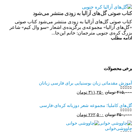
کتاب صوتی گل‌های آزالیا به زودی منتشر می‌شود
کتاب صوتی گل‌های آزالیا به زودی منتشر می‌شود کتاب صوتی
«گل‌های آزالیا» مجموعه‌ی برگزیده‌ی اشعار «سو وال کیم» شاعر
بزرگ کره‌ی جنوبی مترجمان: خانم این‌جا...
ادامه مطلب
برخی محصولات
آموزش مقدماتی زبان بوسنیایی برای فارسی زبانان
قیمت
قیمت
۴۱۵,۰۰۰
تومان
۳۱۱,۲۵۰
تومان
0
از 5
اصلی:
فعلی:
۴۱۵,۰۰۰ تومان
۳۱۱,۲۵۰ تومان.
گل‌های کاملیا؛ مجموعه شعر دوزبانه کره‌ای-فارسی
بود.
قیمت
قیمت
۳۵۰,۰۰۰
تومان
۲۶۲,۵۰۰
تومان
0
از 5
اصلی:
فعلی:
۳۵۰,۰۰۰ تومان
۲۶۲,۵۰۰ تومان.
چاووشی‌خوانی
بود.