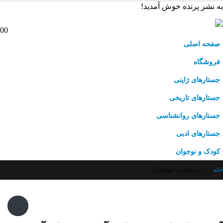
به نشر پرنده خوش آمدید!
0
0
صفحه اصلی
فروشگاه
جستارهای ژاپنی
جستارهای تاریخی
جستارهای روانشناسی
جستارهای ادبی
کودک و نوجوان
خانه
برچسب -
تسخیرات