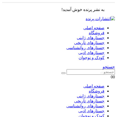
به نشر پرنده خوش آمدید!
صفحه اصلی
فروشگاه
جستارهای ژاپنی
جستارهای تاریخی
جستارهای روانشناسی
جستارهای ادبی
کودک و نوجوان
جستجو
0
0
صفحه اصلی
فروشگاه
جستارهای ژاپنی
جستارهای تاریخی
جستارهای روانشناسی
جستارهای ادبی
کودک و نوجوان