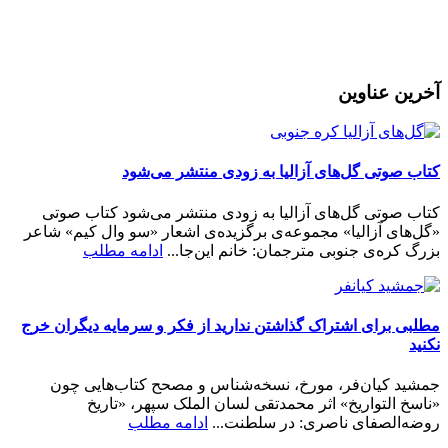
رمز عبور خود را فراموش کردید؟
آخرین عناوین
کتاب صوتی گل‌های آزالیا به زودی منتشر می‌شود
کتاب صوتی گل‌های آزالیا به زودی منتشر می‌شود کتاب صوتی
«گل‌های آزالیا» مجموعه‌ی برگزیده‌ی اشعار «سو وال کیم» شاعر
بزرگ کره‌ی جنوبی مترجمان: خانم این‌جا...
ادامه مطلب
مطلبی برای اشتراک گذاشتن ندارید از فکر و سرمایه دیگران خرج
نکنید
جمشید کیان‌فر، مورخ، نسخه‌شناس و مصحح کتاب‌هایی چون
«ناسخ التواریخ» اثر محمدتقی لسان الملک سپهر، «تاریخ
روضه‌الصفای ناصری: در سلطنت...
ادامه مطلب