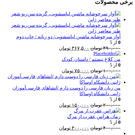
برخی محصولات
آواز سرخوشانه ماشین لباسشویی/ دو زبانه / چاپ دوم
0
از 5
قیمت
قیمت
۴۹۰,۰۰۰
تومان
۳۶۷,۵۰۰
تومان
اصلی:
فعلی:
من کلاغ نیستم / داستان کودک
۴۹۰,۰۰۰ تومان
۳۶۷,۵۰۰ تومان.
0
از 5
بود.
قیمت
قیمت
۱۰۰,۰۰۰
تومان
۷۵,۰۰۰
تومان
اصلی:
فعلی:
۱۰۰,۰۰۰ تومان
۷۵,۰۰۰ تومان.
بود.
من زبان فارسی را دوست دارم /انشاهای فارسی‌آموزان
ژاپنی دانشکاه اوساکا
0
از 5
قیمت
قیمت
۲۰۰,۰۰۰
تومان
۱۵۰,۰۰۰
تومان
اصلی:
فعلی:
۲۰۰,۰۰۰ تومان
۱۵۰,۰۰۰ تومان.
رمان هراس عقرب از مرگ
بود.
0
از 5
قیمت
قیمت
۴۰۰,۰۰۰
تومان
۳۰۰,۰۰۰
تومان
اصلی:
فعلی: