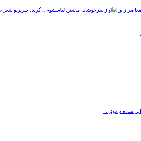
ی ساده و موثر ...
Username or E-mai