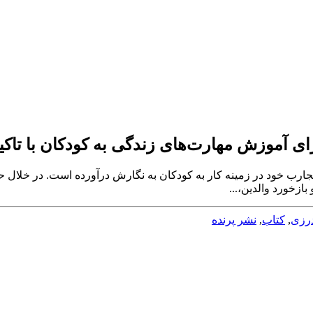
 داستان‌های اجتماعی را در سال ۱۹۹۱ و بر مبنای تجارب خود در زمینه کار به کودکان به نگار
زخورد والدین،...
درزی
,
کتاب
,
نشر پرنده