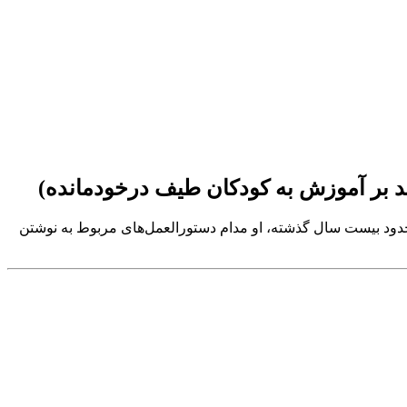
ش درآورده است. در خلال حدود بیست سال گذشته، او مدام دستورالعمل‌های مربوط به نوشتن