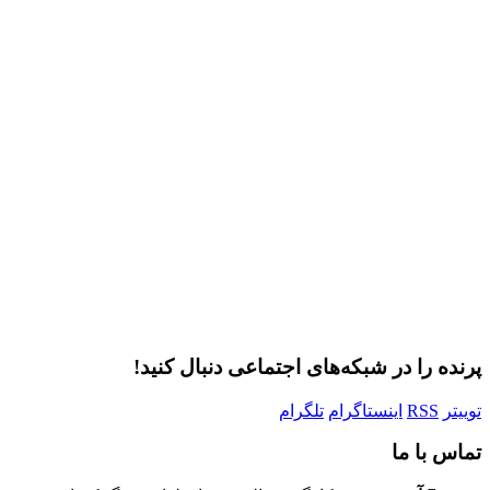
ر
پرنده را در شبکه‌های اجتماعی دنبال کنید!
توییتر
RSS
اینستاگرام
تلگرام
تماس با ما