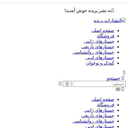
به نشر پرنده خوش آمدید!
صفحه اصلی
فروشگاه
جستارهای ژاپنی
جستارهای تاریخی
جستارهای روانشناسی
جستارهای ادبی
کودک و نوجوان
جستجو
0
0
صفحه اصلی
فروشگاه
جستارهای ژاپنی
جستارهای تاریخی
جستارهای روانشناسی
جستارهای ادبی