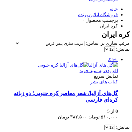
خانه
فروشگاه آنلاین پرنده
برچسب محصول -
کره ایران
کره ایران
مرتب سازی بر اساس:
نمایش:
-25%
افزودن به سبد خرید
نمایش سریع
کتاب های نشر
گل‌‌های آزالیا/ شعر معاصر کره جنوبی؛ دو زبانه
کره‌ای فارسی
0
از 5
قیمت
قیمت
۵۱۰,۰۰۰
تومان
۳۸۲,۵۰۰
تومان
اصلی:
فعلی:
نمایش:
۵۱۰,۰۰۰ تومان
۳۸۲,۵۰۰ تومان.