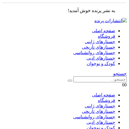
به نشر پرنده خوش آمدید!
صفحه اصلی
فروشگاه
جستارهای ژاپنی
جستارهای تاریخی
جستارهای روانشناسی
جستارهای ادبی
کودک و نوجوان
جستجو
0
0
صفحه اصلی
فروشگاه
جستارهای ژاپنی
جستارهای تاریخی
جستارهای روانشناسی
جستارهای ادبی
کودک و نوجوان