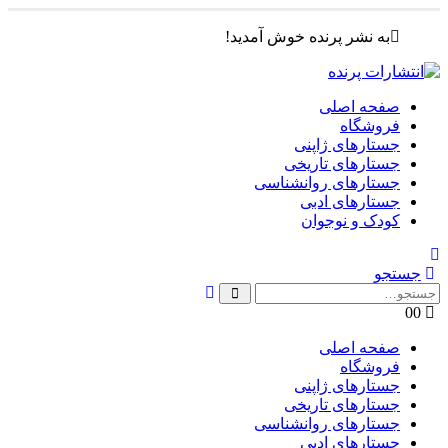
به نشر پرنده خوش آمدید!
صفحه اصلی
فروشگاه
جستارهای ژاپنی
جستارهای تاریخی
جستارهای روانشناسی
جستارهای ادبی
کودک و نوجوان
جستجو
0
0
صفحه اصلی
فروشگاه
جستارهای ژاپنی
جستارهای تاریخی
جستارهای روانشناسی
جستارهای ادبی