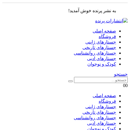
به نشر پرنده خوش آمدید!
صفحه اصلی
فروشگاه
جستارهای ژاپنی
جستارهای تاریخی
جستارهای روانشناسی
جستارهای ادبی
کودک و نوجوان
جستجو
0
0
صفحه اصلی
فروشگاه
جستارهای ژاپنی
جستارهای تاریخی
جستارهای روانشناسی
جستارهای ادبی
کودک و نوجوان