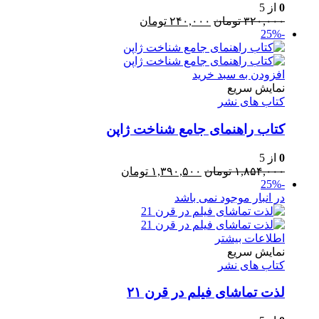
0
از 5
قیمت
قیمت
۳۲۰,۰۰۰
تومان
۲۴۰,۰۰۰
تومان
-25%
اصلی:
فعلی:
۳۲۰,۰۰۰ تومان
۲۴۰,۰۰۰ تومان.
بود.
افزودن به سبد خرید
نمایش سریع
کتاب های نشر
کتاب راهنمای‌ جامع شناخت ژاپن
0
از 5
قیمت
قیمت
۱,۸۵۴,۰۰۰
تومان
۱,۳۹۰,۵۰۰
تومان
-25%
اصلی:
فعلی:
در انبار موجود نمی باشد
۱,۸۵۴,۰۰۰ تومان
۱,۳۹۰,۵۰۰ تومان.
بود.
اطلاعات بیشتر
نمایش سریع
کتاب های نشر
لذت تماشای فیلم در قرن ۲۱