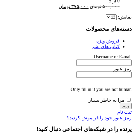
0
از 5
قیمت
قیمت
۵۰۰,۰۰۰
تومان
۳۷۵,۰۰۰
تومان
اصلی:
فعلی:
نمایش:
۵۰۰,۰۰۰ تومان
۳۷۵,۰۰۰ تومان.
بود.
دسته‌های محصولات
فروش ویژه
کتاب های نشر
Username or E-mail
رمز عبور
Only fill in if you are not human
مرا به خاطر بسپار
ثبت نام
رمز عبور خود را فراموش کردید؟
پرنده را در شبکه‌های اجتماعی دنبال کنید!