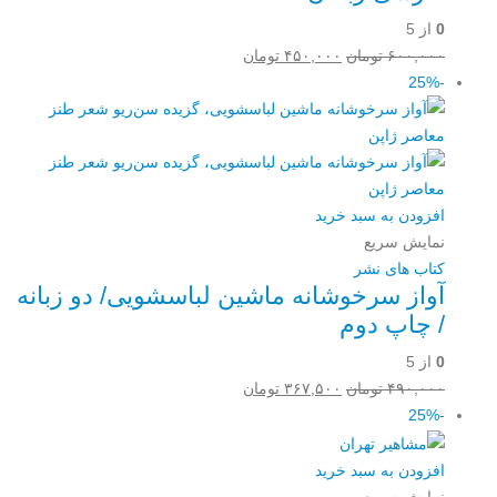
0
از 5
قیمت
قیمت
۶۰۰,۰۰۰
تومان
۴۵۰,۰۰۰
تومان
اصلی:
فعلی:
-25%
۶۰۰,۰۰۰ تومان
۴۵۰,۰۰۰ تومان.
بود.
افزودن به سبد خرید
نمایش سریع
کتاب های نشر
آواز سرخوشانه ماشین لباسشویی/ دو زبانه
/ چاپ دوم
0
از 5
قیمت
قیمت
۴۹۰,۰۰۰
تومان
۳۶۷,۵۰۰
تومان
اصلی:
فعلی:
-25%
۴۹۰,۰۰۰ تومان
۳۶۷,۵۰۰ تومان.
بود.
افزودن به سبد خرید
نمایش سریع