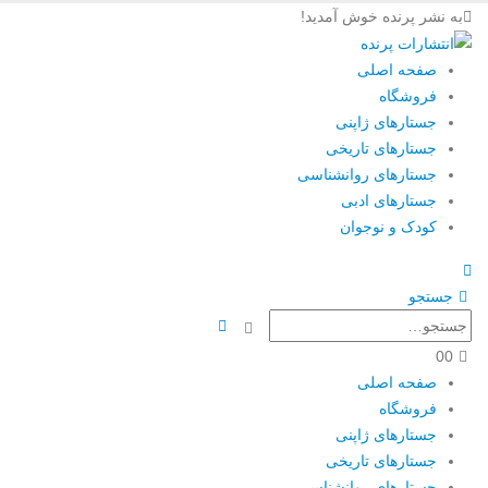
به نشر پرنده خوش آمدید!
صفحه اصلی
فروشگاه
جستارهای ژاپنی
جستارهای تاریخی
جستارهای روانشناسی
جستارهای ادبی
کودک و نوجوان
جستجو
0
0
صفحه اصلی
فروشگاه
جستارهای ژاپنی
جستارهای تاریخی
جستارهای روانشناسی