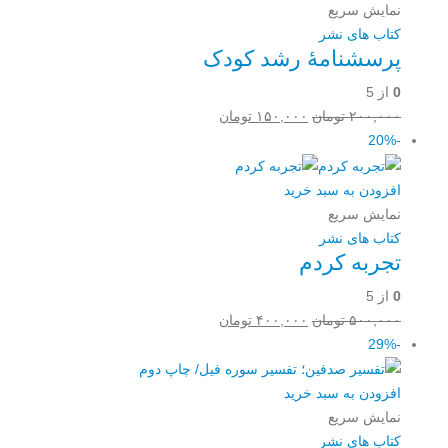
نمایش سریع
کتاب های نشر
پرسشنامۀ رشد کودک
0
از 5
قیمت
قیمت
۲۰۰,۰۰۰
تومان
۱۵۰,۰۰۰
تومان
اصلی:
فعلی:
-20%
۲۰۰,۰۰۰ تومان
۱۵۰,۰۰۰ تومان.
بود.
افزودن به سبد خرید
نمایش سریع
کتاب های نشر
تجربه کردم
0
از 5
قیمت
قیمت
۵۰۰,۰۰۰
تومان
۴۰۰,۰۰۰
تومان
اصلی:
فعلی:
-29%
۵۰۰,۰۰۰ تومان
۴۰۰,۰۰۰ تومان.
بود.
افزودن به سبد خرید
نمایش سریع
کتاب های نشر