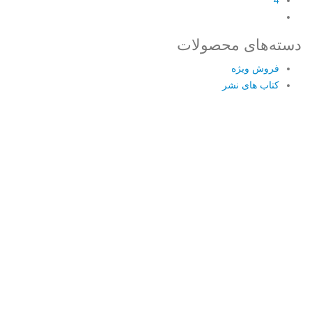
دسته‌های محصولات
فروش ویژه
کتاب های نشر
Username or E-mail
رمز عبور
مرا به خاطر بسپار
ثبت نام