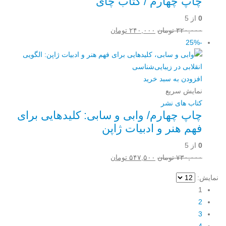
چاپ چهارم / کتاب چای
0
از 5
قیمت
قیمت
۳۲۰,۰۰۰
تومان
۲۴۰,۰۰۰
تومان
اصلی:
فعلی:
-25%
۳۲۰,۰۰۰ تومان
۲۴۰,۰۰۰ تومان.
بود.
افزودن به سبد خرید
نمایش سریع
کتاب های نشر
چاپ چهارم/ وابی و سابی: کلیدهایی برای
فهم هنر و ادبیات ژاپن
0
از 5
قیمت
قیمت
۷۳۰,۰۰۰
تومان
۵۴۷,۵۰۰
تومان
اصلی:
فعلی:
نمایش:
۷۳۰,۰۰۰ تومان
۵۴۷,۵۰۰ تومان.
1
بود.
2
3
4