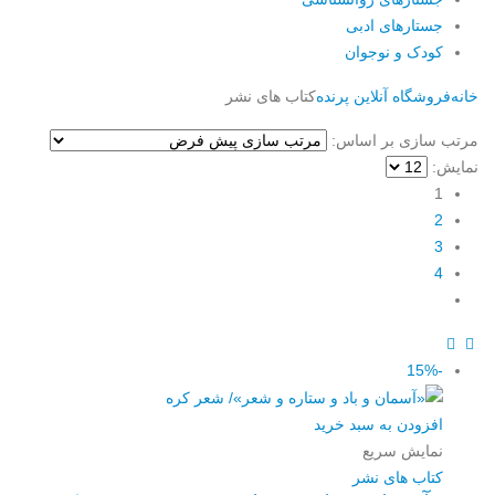
جستارهای ادبی
کودک و نوجوان
خانه
فروشگاه آنلاین پرنده
کتاب های نشر
مرتب سازی بر اساس:
نمایش:
1
2
3
4
-15%
افزودن به سبد خرید
نمایش سریع
کتاب های نشر