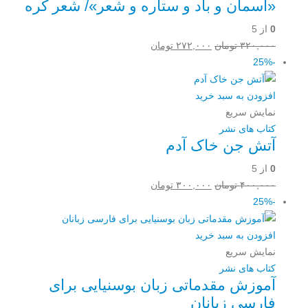
«آسمان و باد و ستاره و شعر»/ شعر کره
0
از 5
قیمت
قیمت
۳۲۰,۰۰۰
تومان
۲۷۲,۰۰۰
تومان
اصلی:
فعلی:
-25%
۳۲۰,۰۰۰ تومان
۲۷۲,۰۰۰ تومان.
بود.
افزودن به سبد خرید
نمایش سریع
کتاب های نشر
آتش جن خاک آدم
0
از 5
قیمت
قیمت
۴۰۰,۰۰۰
تومان
۳۰۰,۰۰۰
تومان
اصلی:
فعلی:
-25%
۴۰۰,۰۰۰ تومان
۳۰۰,۰۰۰ تومان.
بود.
افزودن به سبد خرید
نمایش سریع
کتاب های نشر
آموزش مقدماتی زبان بوسنیایی برای
فارسی زبانان