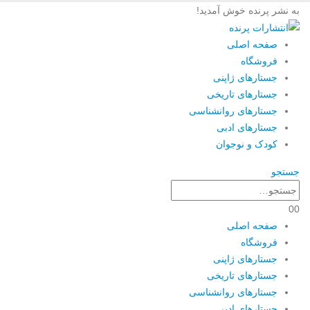
به نشر پرنده خوش آمدید!
صفحه اصلی
فروشگاه
جستارهای ژاپنی
جستارهای تاریخی
جستارهای روانشناسی
جستارهای ادبی
کودک و نوجوان
جستجو
0
0
صفحه اصلی
فروشگاه
جستارهای ژاپنی
جستارهای تاریخی
جستارهای روانشناسی
جستارهای ادبی