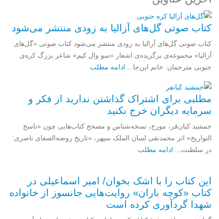
کتاب صوتی گل‌های آزالیا به زودی منتشر می‌شود
کتاب صوتی گل‌های آزالیا به زودی منتشر می‌شود کتاب صوتی «گل‌های
آزالیا» مجموعه‌ی برگزیده‌ی اشعار «سو وال کیم» شاعر بزرگ کره‌ی
جنوبی مترجمان: خانم این‌جا...
ادامه مطلب
مطلبی برای اشتراک گذاشتن ندارید از فکر و
سرمایه دیگران خرج نکنید
جمشید کیان‌فر، مورخ، نسخه‌شناس و مصحح کتاب‌هایی چون «ناسخ
التواریخ» اثر محمدتقی لسان الملک سپهر، «تاریخ روضه‌الصفای ناصری:
در سلطنت...
ادامه مطلب
این کتاب را با اشک بخوان/ امیر اسماعیلی در
کتاب «کوچه باران» روایت‌هایی جانسوز از خانواده
شهدا گردآوری کرده است