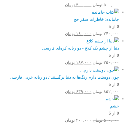
قیمت
قیمت
۵۰۰,۰۰۰
تومان
۴۰۰,۰۰۰
تومان
اصلی:
فعلی:
۵۰۰,۰۰۰ تومان
۴۰۰,۰۰۰ تومان.
جامانده؛ خاطرات سفر حج
بود.
0
از 5
قیمت
قیمت
۲۴۰,۰۰۰
تومان
۱۸۰,۰۰۰
تومان
اصلی:
فعلی:
۲۴۰,۰۰۰ تومان
۱۸۰,۰۰۰ تومان.
دنیا از چشم یک کلاغ - دو زبانه کره‌ای فارسی
بود.
0
از 5
قیمت
قیمت
۲۵۰,۰۰۰
تومان
۱۸۷,۰۰۰
تومان
اصلی:
فعلی:
۲۵۰,۰۰۰ تومان
۱۸۷,۰۰۰ تومان.
چون دوستت دارم رنگ‌ها به دنیا برگشتند / دو زبانه عربی فارسی
بود.
0
از 5
قیمت
قیمت
۸۵۲,۰۰۰
تومان
۶۳۹,۰۰۰
تومان
اصلی:
فعلی:
۸۵۲,۰۰۰ تومان
۶۳۹,۰۰۰ تومان.
خشم
بود.
0
از 5
قیمت
قیمت
۵۰۰,۰۰۰
تومان
۴۰۰,۰۰۰
تومان
اصلی:
فعلی: