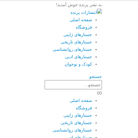
به نشر پرنده خوش آمدید!
صفحه اصلی
فروشگاه
جستارهای ژاپنی
جستارهای تاریخی
جستارهای روانشناسی
جستارهای ادبی
کودک و نوجوان
جستجو
0
0
صفحه اصلی
فروشگاه
جستارهای ژاپنی
جستارهای تاریخی
جستارهای روانشناسی
جستارهای ادبی