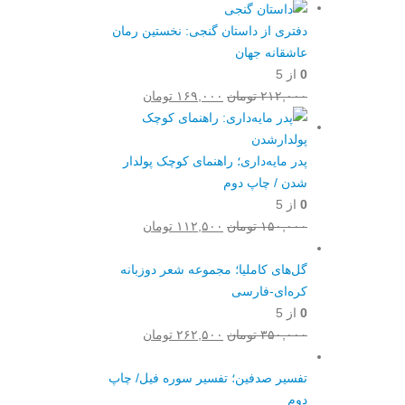
دفتری از داستان گنجی: نخستین رمان
عاشقانه جهان
0
از 5
قیمت
قیمت
۲۱۲,۰۰۰
تومان
۱۶۹,۰۰۰
تومان
اصلی:
فعلی:
۲۱۲,۰۰۰ تومان
۱۶۹,۰۰۰ تومان.
بود.
پدر مایه‌داری؛ راهنمای کوچک پولدار
شدن / چاپ دوم
0
از 5
قیمت
قیمت
۱۵۰,۰۰۰
تومان
۱۱۲,۵۰۰
تومان
اصلی:
فعلی:
۱۵۰,۰۰۰ تومان
۱۱۲,۵۰۰ تومان.
گل‌های کاملیا؛ مجموعه شعر دوزبانه
بود.
کره‌ای-فارسی
0
از 5
قیمت
قیمت
۳۵۰,۰۰۰
تومان
۲۶۲,۵۰۰
تومان
اصلی:
فعلی:
۳۵۰,۰۰۰ تومان
۲۶۲,۵۰۰ تومان.
تفسیر صدفین؛ تفسیر سوره فیل/ چاپ
بود.
دوم