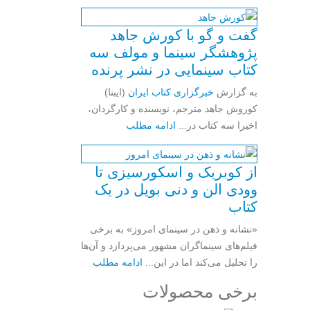
گفت و گو با کورش جاهد
پژوهشگر سینما و مولف سه
کتاب سینمایی در نشر پرنده
به گزارش
خبرگزاری کتاب ایران
(ایبنا)
کوروش جاهد مترجم، نویسنده و کارگردان،
اخیرا سه کتاب در...
ادامه مطلب
از کوبریک و اسکورسیزی تا
وودی الن و دنی بویل در یک
کتاب
«نشانه و ذهن در سینمای امروز» به برخی
فیلم‌های سینماگران مشهور می‌پردازد و آن‌ها
را تحلیل می‌کند اما در این...
ادامه مطلب
برخی محصولات