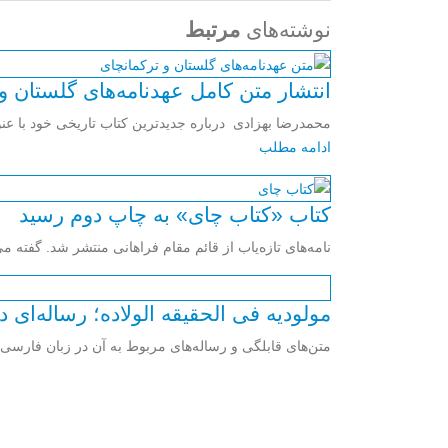
نوشته‌های
مرتبط
انتشار متن کامل عهدنامه‌های گلستان و 
محمدرضا بهزادی درباره جدیدترین کتاب تاریخی خود با عنوا
ادامه مطلب
کتاب «کتاب چای» به چاپ دوم رسید
نامه‌های تازه‌یاب از قائم مقام فراهانی منتشر شد. گفته می‌شود ای
مولودیه فى الحقیقه الولاده؛ رساله‌ای 
متن‌هاى قابلگى و رساله‌هاى مربوط به آن در زبان فارسى زی