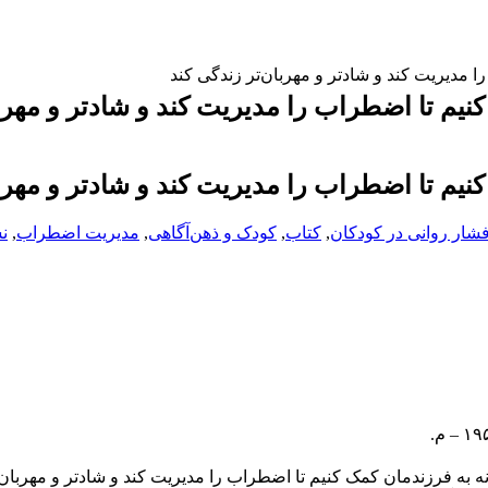
 مدیریت کند و شادتر و مهربان‌تر زندگی کند
نیم تا اضطراب را مدیریت کند و شادتر و مهربا
نیم تا اضطراب را مدیریت کند و شادتر و مهربا
شار روانی در کودکان
,
کتاب
,
کودک و ذهن‌آگاهی
,
مدیریت اضطراب
,
ن
ه به فرزندمان کمک کنیم تا اضطراب را مدیریت کند و شادتر و مهربان‌