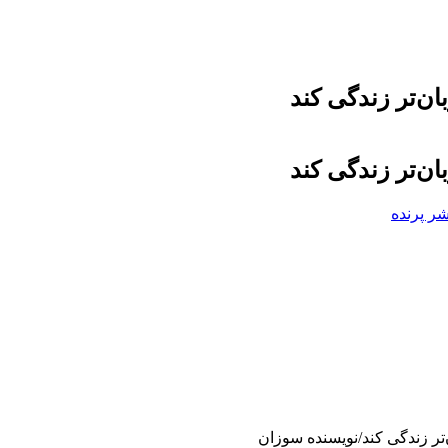
ن‌تر زندگی کند
ن‌تر زندگی کند
شر پرنده
تر زندگی کند/نویسنده سوزان