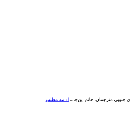
جنوبی مترجمان: خانم این‌جا...
ادامه مطلب