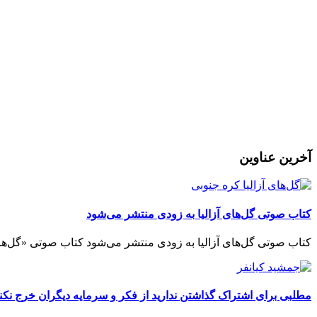
آخرین عناوین
کتاب صوتی گل‌های آزالیا به زودی منتشر می‌شود
کتاب صوتی گل‌های آزالیا به زودی منتشر می‌شود کتاب صوتی «گل‌های
مطلبی برای اشتراک گذاشتن ندارید از فکر و سرمایه دیگران خرج نکنی