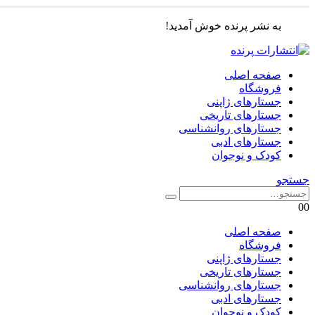
به نشر پرنده خوش آمدید!
صفحه اصلی
فروشگاه
جستارهای ژاپنی
جستارهای تاریخی
جستارهای روانشناسی
جستارهای ادبی
کودک و نوجوان
جستجو
0
0
صفحه اصلی
فروشگاه
جستارهای ژاپنی
جستارهای تاریخی
جستارهای روانشناسی
جستارهای ادبی
کودک و نوجوان