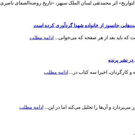
تواریخ» اثر محمدتقی لسان الملک سپهر، «تاریخ روضه‌الصفای ناصری:
ایت‌هایی جانسوز از خانواده شهدا گردآوری کرده است
ه باید بعد از هر صفحه که می‌خوانی...
ادامه مطلب
ر نشر پرنده
و کارگردان، اخیرا سه کتاب در...
ادامه مطلب
پردازد و آن‌ها را تحلیل می‌کند اما در این...
ادامه مطلب