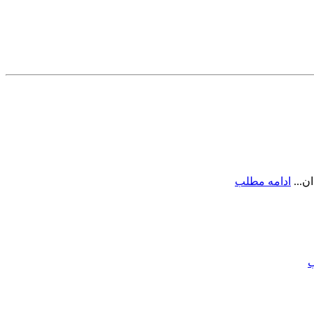
ادامه مطلب
ب