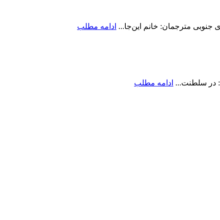
جنوبی مترجمان: خانم این‌جا...
ادامه مطلب
 در سلطنت...
ادامه مطلب