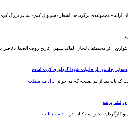
 آزالیا» مجموعه‌ی برگزیده‌ی اشعار «سو وال کیم» شاعر بزرگ کره‌ی 
د
تواریخ» اثر محمدتقی لسان الملک سپهر، «تاریخ روضه‌الصفای ناصری:
ایت‌هایی جانسوز از خانواده شهدا گردآوری کرده است
ه باید بعد از هر صفحه که می‌خوانی...
ادامه مطلب
ر نشر پرنده
و کارگردان، اخیرا سه کتاب در...
ادامه مطلب