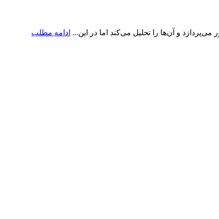
پردازد و آن‌ها را تحلیل می‌کند اما در این...
ادامه مطلب