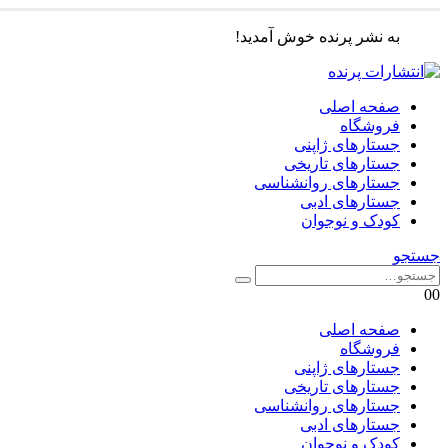
به نشر پرنده خوش آمدید!
صفحه اصلی
فروشگاه
جستارهای ژاپنی
جستارهای تاریخی
جستارهای روانشناسی
جستارهای ادبی
کودک و نوجوان
جستجو
0
0
صفحه اصلی
فروشگاه
جستارهای ژاپنی
جستارهای تاریخی
جستارهای روانشناسی
جستارهای ادبی
کودک و نوجوان