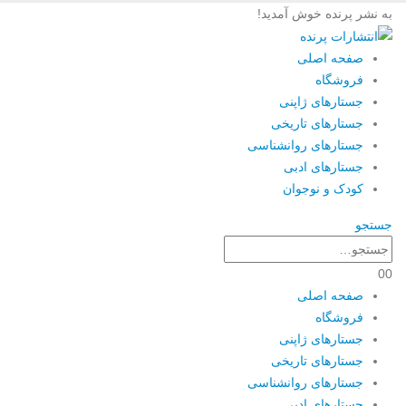
به نشر پرنده خوش آمدید!
صفحه اصلی
فروشگاه
جستارهای ژاپنی
جستارهای تاریخی
جستارهای روانشناسی
جستارهای ادبی
کودک و نوجوان
جستجو
0
0
صفحه اصلی
فروشگاه
جستارهای ژاپنی
جستارهای تاریخی
جستارهای روانشناسی
جستارهای ادبی