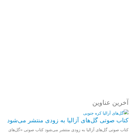
رمز عبور
مرا به خاطر بسپار
ثبت نام
رمز عبور خود را فراموش کردید؟
آخرین عناوین
کتاب صوتی گل‌های آزالیا به زودی منتشر می‌شود
کتاب صوتی گل‌های آزالیا به زودی منتشر می‌شود کتاب صوتی «گل‌های