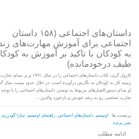
داستان‌های اجتماعی (۱۵۸ داستان
اجتماعی برای آموزش مهارت‌های زن
به کودکان با تاکید بر آموزش به کودکا
طیف درخودمانده)
کارول گری، کتاب داستان‌های اجتماعی را در سال ۱۹۹۱ و 
زمینه کار به کودکان به نگارش درآورده است. در خلال حدود بیست سال گ
او مدام دستورالعمل‌های مربوط به نوشتن داستان‌های اجتماعی را با توجه ب
تجارب شخصی رو به رشد خودش و بازخورد والدین،...
برچسب ها :
اوتیسم
,
داستان‌هاي اجتماعي
,
راهنمای اوتیسم
,
سارا گودرزی
,
نشر پرنده
ادامه مطلب