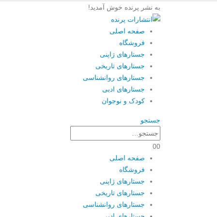
به نشر پرنده خوش آمدید!
صفحه اصلی
فروشگاه
جستارهای ژاپنی
جستارهای تاریخی
جستارهای روانشناسی
جستارهای ادبی
کودک و نوجوان
جستجو
0
0
صفحه اصلی
فروشگاه
جستارهای ژاپنی
جستارهای تاریخی
جستارهای روانشناسی
جستارهای ادبی