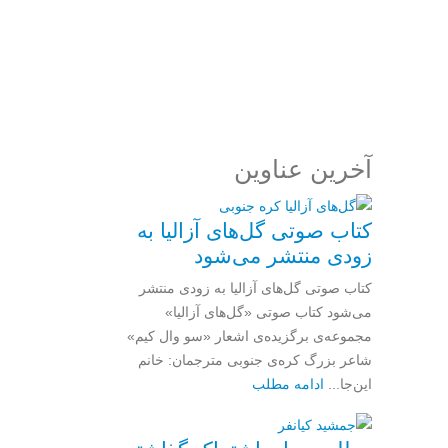
مرا به خاطر بسپار
ثبت نام
رمز عبور خود را فراموش کردید؟
آخرین عناوین
کتاب صوتی گل‌های آزالیا به
زودی منتشر می‌شود
کتاب صوتی گل‌های آزالیا به زودی منتشر
می‌شود کتاب صوتی «گل‌های آزالیا»
مجموعه‌ی برگزیده‌ی اشعار «سو وال کیم»
شاعر بزرگ کره‌ی جنوبی مترجمان: خانم
این‌جا...
ادامه مطلب