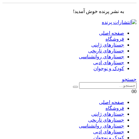
به نشر پرنده خوش آمدید!
صفحه اصلی
فروشگاه
جستارهای ژاپنی
جستارهای تاریخی
جستارهای روانشناسی
جستارهای ادبی
کودک و نوجوان
جستجو
0
0
صفحه اصلی
فروشگاه
جستارهای ژاپنی
جستارهای تاریخی
جستارهای روانشناسی
جستارهای ادبی
کودک و نوجوان