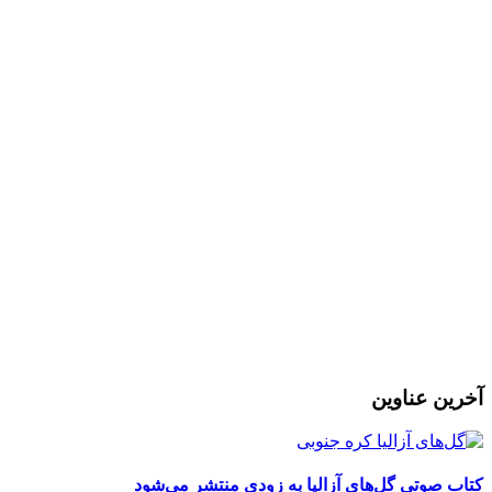
l
ر
آخرین عناوین
کتاب صوتی گل‌های آزالیا به زودی منتشر می‌شود