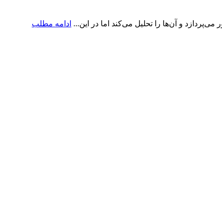
پردازد و آن‌ها را تحلیل می‌کند اما در این...
ادامه مطلب