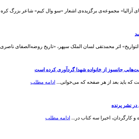
 آزالیا» مجموعه‌ی برگزیده‌ی اشعار «سو وال کیم» شاعر بزرگ کره‌ی 
د
تواریخ» اثر محمدتقی لسان الملک سپهر، «تاریخ روضه‌الصفای ناصری:
ایت‌هایی جانسوز از خانواده شهدا گردآوری کرده است
ه باید بعد از هر صفحه که می‌خوانی...
ادامه مطلب
ر نشر پرنده
و کارگردان، اخیرا سه کتاب در...
ادامه مطلب