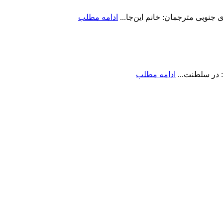
جنوبی مترجمان: خانم این‌جا...
ادامه مطلب
 در سلطنت...
ادامه مطلب