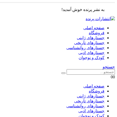
به نشر پرنده خوش آمدید!
صفحه اصلی
فروشگاه
جستارهای ژاپنی
جستارهای تاریخی
جستارهای روانشناسی
جستارهای ادبی
کودک و نوجوان
جستجو
0
0
صفحه اصلی
فروشگاه
جستارهای ژاپنی
جستارهای تاریخی
جستارهای روانشناسی
جستارهای ادبی
کودک و نوجوان