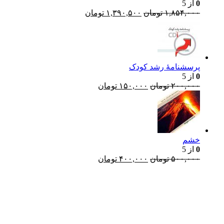
0
از 5
قیمت
قیمت
۱,۸۵۴,۰۰۰
تومان
۱,۳۹۰,۵۰۰
تومان
اصلی:
فعلی:
۱,۸۵۴,۰۰۰ تومان
۱,۳۹۰,۵۰۰ تومان.
بود.
پرسشنامۀ رشد کودک
0
از 5
قیمت
قیمت
۲۰۰,۰۰۰
تومان
۱۵۰,۰۰۰
تومان
اصلی:
فعلی:
۲۰۰,۰۰۰ تومان
۱۵۰,۰۰۰ تومان.
بود.
خشم
0
از 5
قیمت
قیمت
۵۰۰,۰۰۰
تومان
۴۰۰,۰۰۰
تومان
اصلی:
فعلی:
۵۰۰,۰۰۰ تومان
۴۰۰,۰۰۰ تومان.
l
بود.