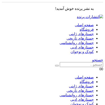
به نشر پرنده خوش آمدید!
صفحه اصلی
فروشگاه
جستارهای ژاپنی
جستارهای تاریخی
جستارهای روانشناسی
جستارهای ادبی
کودک و نوجوان
جستجو
0
0
صفحه اصلی
فروشگاه
جستارهای ژاپنی
جستارهای تاریخی
جستارهای روانشناسی
جستارهای ادبی
کودک و نوجوان