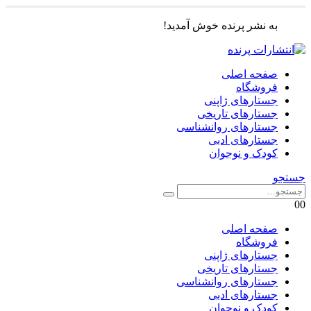
به نشر پرنده خوش آمدید!
صفحه اصلی
فروشگاه
جستارهای ژاپنی
جستارهای تاریخی
جستارهای روانشناسی
جستارهای ادبی
کودک و نوجوان
جستجو
0
0
صفحه اصلی
فروشگاه
جستارهای ژاپنی
جستارهای تاریخی
جستارهای روانشناسی
جستارهای ادبی
کودک و نوجوان