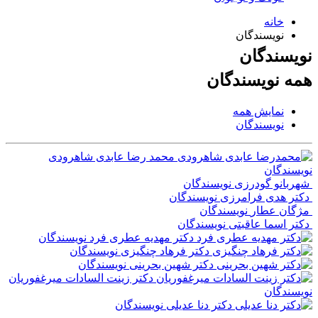
خانه
نویسندگان
نویسندگان
همه
نویسندگان
نمایش همه
نویسندگان
محمد رضا عابدی شاهرودی
نویسندگان
شهربانو گودرزی
نویسندگان
دکتر هدی فرامرزی
نویسندگان
مژگان عطار
نویسندگان
دکتر اسما عاقبتی
نویسندگان
دکتر مهدیه عطری فرد
نویسندگان
دکتر فرهاد چنگیزی
نویسندگان
دکتر شهین بحرینی
نویسندگان
دکتر زینت السادات میرغفوریان
نویسندگان
دکتر دنا عدیلی
نویسندگان