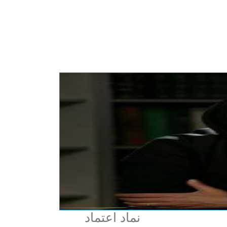
نماد اعتماد