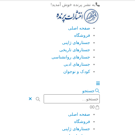
به نشر پرنده خوش آمدید!
صفحه اصلی
فروشگاه
جستارهای ژاپنی
جستارهای تاریخی
جستارهای روانشناسی
جستارهای ادبی
کودک و نوجوان
جستجو
0
0
صفحه اصلی
فروشگاه
جستارهای ژاپنی