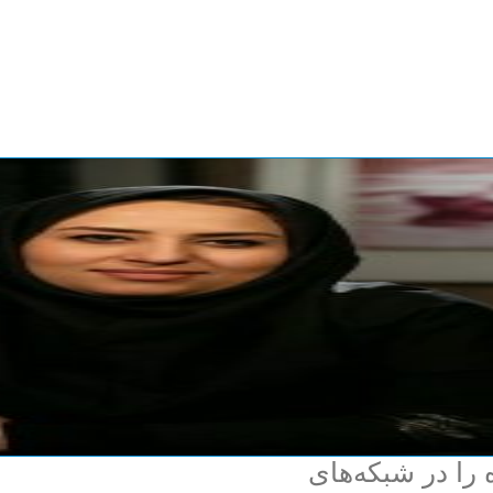
 را در شبکه‌های