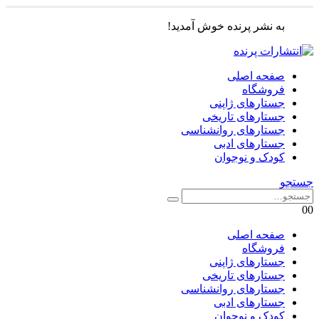
به نشر پرنده خوش آمدید!
صفحه اصلی
فروشگاه
جستارهای ژاپنی
جستارهای تاریخی
جستارهای روانشناسی
جستارهای ادبی
کودک و نوجوان
جستجو
0
0
صفحه اصلی
فروشگاه
جستارهای ژاپنی
جستارهای تاریخی
جستارهای روانشناسی
جستارهای ادبی
کودک و نوجوان