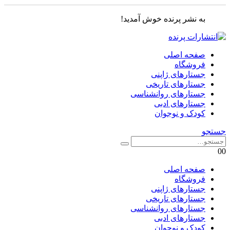
به نشر پرنده خوش آمدید!
صفحه اصلی
فروشگاه
جستارهای ژاپنی
جستارهای تاریخی
جستارهای روانشناسی
جستارهای ادبی
کودک و نوجوان
جستجو
0
0
صفحه اصلی
فروشگاه
جستارهای ژاپنی
جستارهای تاریخی
جستارهای روانشناسی
جستارهای ادبی
کودک و نوجوان