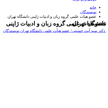
خانه
نویسندگان
عضو هیات علمی گروه زبان و ادبیات ژاپنی دانشگاه تهران
عضو هیات علمی گروه زبان و ادبیات ژاپنی دانشگاه تهران
دکتر سید آیت حسینی؛ عضو هیأت علمی دانشگاه تهران
نویسندگان
Username or E-mail
رمز عبور
مرا به خاطر بسپار
ثبت نام