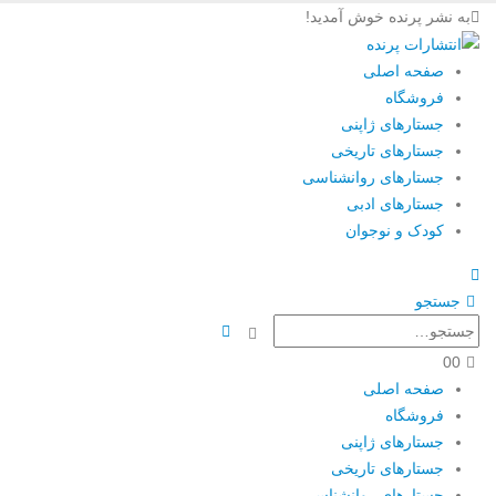
به نشر پرنده خوش آمدید!
صفحه اصلی
فروشگاه
جستارهای ژاپنی
جستارهای تاریخی
جستارهای روانشناسی
جستارهای ادبی
کودک و نوجوان
جستجو
0
0
صفحه اصلی
فروشگاه
جستارهای ژاپنی
جستارهای تاریخی
جستارهای روانشناسی