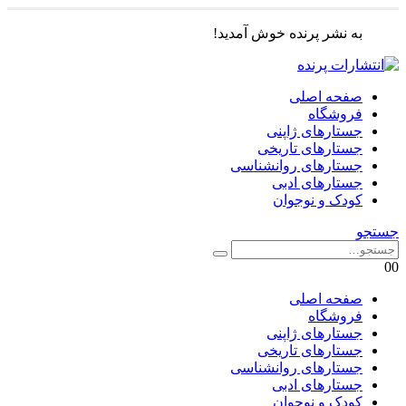
به نشر پرنده خوش آمدید!
صفحه اصلی
فروشگاه
جستارهای ژاپنی
جستارهای تاریخی
جستارهای روانشناسی
جستارهای ادبی
کودک و نوجوان
جستجو
0
0
صفحه اصلی
فروشگاه
جستارهای ژاپنی
جستارهای تاریخی
جستارهای روانشناسی
جستارهای ادبی
کودک و نوجوان