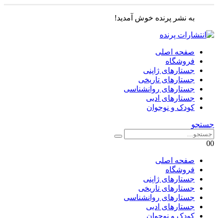
به نشر پرنده خوش آمدید!
صفحه اصلی
فروشگاه
جستارهای ژاپنی
جستارهای تاریخی
جستارهای روانشناسی
جستارهای ادبی
کودک و نوجوان
جستجو
0
0
صفحه اصلی
فروشگاه
جستارهای ژاپنی
جستارهای تاریخی
جستارهای روانشناسی
جستارهای ادبی
کودک و نوجوان