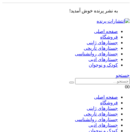
به نشر پرنده خوش آمدید!
صفحه اصلی
فروشگاه
جستارهای ژاپنی
جستارهای تاریخی
جستارهای روانشناسی
جستارهای ادبی
کودک و نوجوان
جستجو
0
0
صفحه اصلی
فروشگاه
جستارهای ژاپنی
جستارهای تاریخی
جستارهای روانشناسی
جستارهای ادبی
کودک و نوجوان