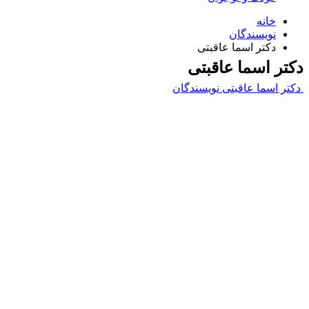
خانه
نویسندگان
دکتر اسما عاقبتی
دکتر اسما عاقبتی
دکتر اسما عاقبتی
نویسندگان
Username or E-mail
رمز عبور
مرا به خاطر بسپار
ثبت نام