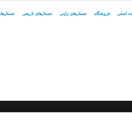
ه اصلی
فروشگاه
جستارهای ژاپنی
جستارهای تاریخی
جستارهای