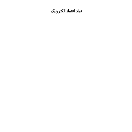
نماد اعتماد الکترونیک