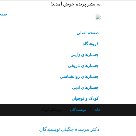
به نشر پرنده خوش آمدید!
صفح
صفحه اصلی
فروشگاه
جستارهای ژاپنی
جستارهای تاریخی
جستارهای روانشناسی
جستارهای ادبی
کودک و نوجوان
خانه
نویسندگان
درمانگر کودک
دکتر مرسده چگینی
نویسندگان