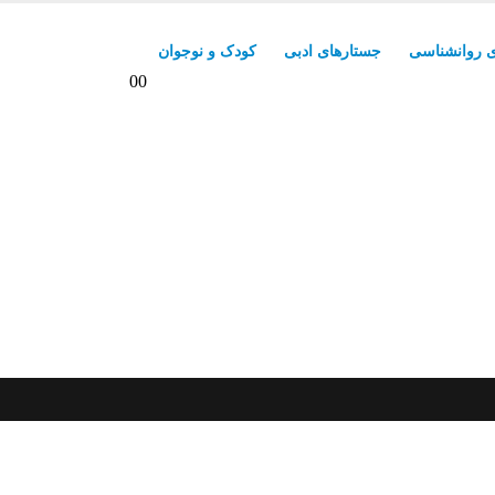
 روانشناسی
جستارهای ادبی
کودک و نوجوان
0
0