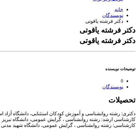
خانه
نویسندگان
دکتر فرشته یاقوتی
دکتر فرشته یاقوتی
دکتر فرشته یاقوتی
توضیحات
نویسنده
0
نویسندگان
تحصیلات
دکتری: رشته روانشناسی و آموزش کودکان استثنایی، دانشگاه آزاد اس
کارشناسی ارشد: رشته روانشناسی ، گرایش عمومی، دانشگاه تبریز
کارشناسی: رشته روانشناسی ، گرایش عمومی، دانشگاه شهید مدنی آ