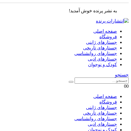
به نشر پرنده خوش آمدید!
صفحه اصلی
فروشگاه
جستارهای ژاپنی
جستارهای تاریخی
جستارهای روانشناسی
جستارهای ادبی
کودک و نوجوان
جستجو
0
0
صفحه اصلی
فروشگاه
جستارهای ژاپنی
جستارهای تاریخی
جستارهای روانشناسی
جستارهای ادبی
کودک و نوجوان