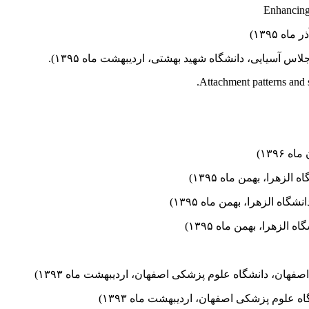
 ۱۳۹۵)
س آسیایی، دانشگاه شهید بهشتی، اردیبهشت ماه ۱۳۹۵).
۱۳۹۶)
را، بهمن ماه ۱۳۹۵)
الزهرا، بهمن ماه ۱۳۹۵)
زهرا، بهمن ماه ۱۳۹۵)
فهان، دانشگاه علوم پزشکی اصفهان، اردیبهشت ماه ۱۳۹۳)
 علوم پزشکی اصفهان، اردیبهشت ماه ۱۳۹۳)