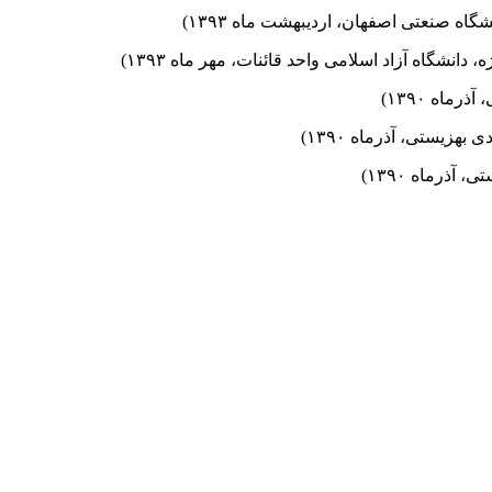
ه صنعتی اصفهان، اردیبهشت ماه ۱۳۹۳)
شگاه آزاد اسلامی واحد قائنات، مهر ماه ۱۳۹۳)
اه ۱۳۹۰)
زیستی، آذرماه ۱۳۹۰)
ذرماه ۱۳۹۰)