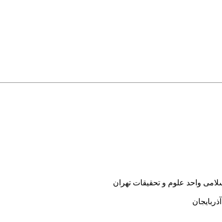
لامی واحد علوم و تحقیقات تهران
ذربایجان