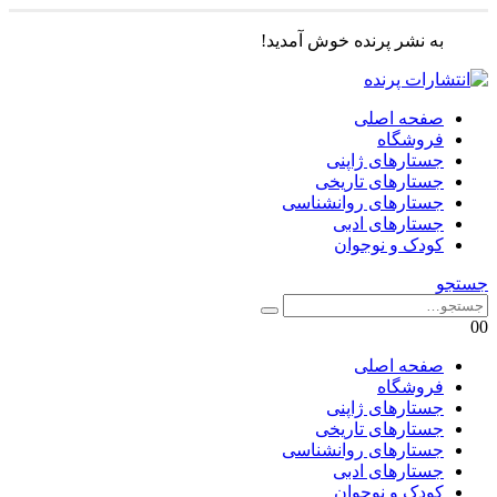
به نشر پرنده خوش آمدید!
صفحه اصلی
فروشگاه
جستارهای ژاپنی
جستارهای تاریخی
جستارهای روانشناسی
جستارهای ادبی
کودک و نوجوان
جستجو
0
0
صفحه اصلی
فروشگاه
جستارهای ژاپنی
جستارهای تاریخی
جستارهای روانشناسی
جستارهای ادبی
کودک و نوجوان