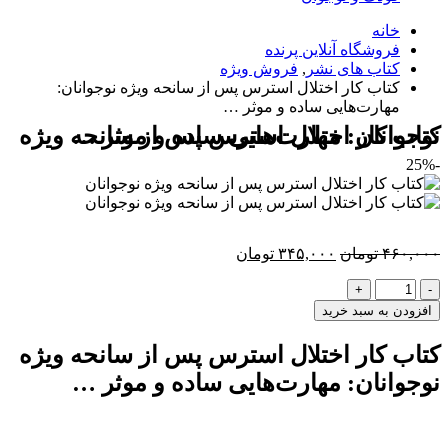
خانه
فروشگاه آنلاین پرنده
کتاب های نشر
,
فروش ویژه
کتاب کار اختلال استرس پس از سانحه ویژه نوجوانان:
مهارت‌هایی ساده و موثر …
کتاب کار اختلال استرس پس از سانحه ویژه نوجوانان: مهارت‌هایی ساده و موثر …
-25%
قیمت
قیمت
۴۶۰,۰۰۰
تومان
۳۴۵,۰۰۰
تومان
اصلی:
فعلی:
-
+
۴۶۰,۰۰۰ تومان
۳۴۵,۰۰۰ تومان.
بود.
افزودن به سبد خرید
کتاب کار اختلال استرس پس از سانحه ویژه
نوجوانان: مهارت‌هایی ساده و موثر …