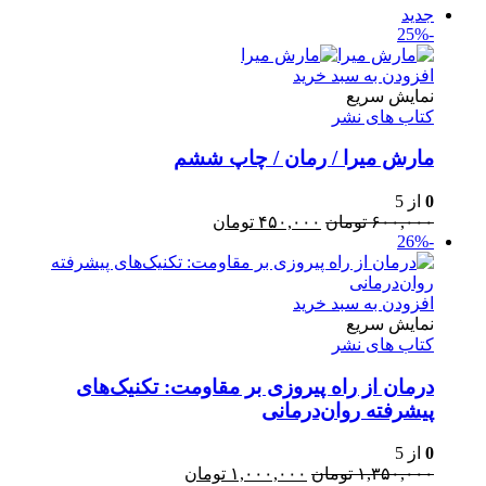
جدید
-25%
افزودن به سبد خرید
نمایش سریع
کتاب های نشر
مارش میرا / رمان / چاپ ششم
0
از 5
قیمت
قیمت
۶۰۰,۰۰۰
تومان
۴۵۰,۰۰۰
تومان
-26%
اصلی:
فعلی:
۶۰۰,۰۰۰ تومان
۴۵۰,۰۰۰ تومان.
بود.
افزودن به سبد خرید
نمایش سریع
کتاب های نشر
درمان از راه پیروزی بر مقاومت: تکنیک‌های
پیشرفته روان‌درمانی
0
از 5
قیمت
قیمت
۱,۳۵۰,۰۰۰
تومان
۱,۰۰۰,۰۰۰
تومان