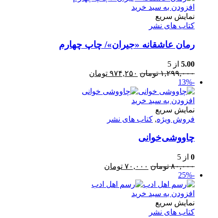
بود.
افزودن به سبد خرید
نمایش سریع
کتاب های نشر
رمان عاشقانه «جیران»/ چاپ چهارم
5.00
از 5
قیمت
قیمت
۱,۲۹۹,۰۰۰
تومان
۹۷۴,۲۵۰
تومان
-13%
اصلی:
فعلی:
۱,۲۹۹,۰۰۰ تومان
۹۷۴,۲۵۰ تومان.
افزودن به سبد خرید
بود.
نمایش سریع
فروش ویژه
,
کتاب های نشر
چاووشی‌خوانی
0
از 5
قیمت
قیمت
۸۰,۰۰۰
تومان
۷۰,۰۰۰
تومان
-25%
اصلی:
فعلی:
۸۰,۰۰۰ تومان
۷۰,۰۰۰ تومان.
بود.
افزودن به سبد خرید
نمایش سریع
کتاب های نشر