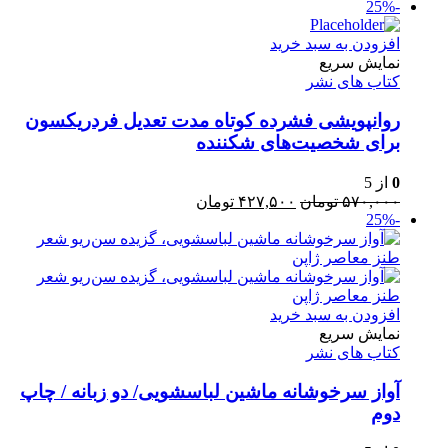
-25%
اصلی:
فعلی:
۱,۳۵۰,۰۰۰ تومان
۱,۰۰۰,۰۰۰ تومان.
افزودن به سبد خرید
بود.
نمایش سریع
کتاب های نشر
روانپویشی فشرده کوتاه مدت تعدیل فردریکسون
برای شخصیت‌های شکننده
0
از 5
قیمت
قیمت
۵۷۰,۰۰۰
تومان
۴۲۷,۵۰۰
تومان
-25%
اصلی:
فعلی:
۵۷۰,۰۰۰ تومان
۴۲۷,۵۰۰ تومان.
بود.
افزودن به سبد خرید
نمایش سریع
کتاب های نشر
آواز سرخوشانه ماشین لباسشویی/ دو زبانه / چاپ
دوم