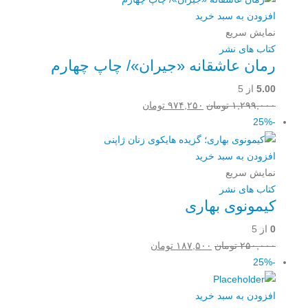
بود.
افزودن به سبد خرید
نمایش سریع
کتاب های نشر
رمان عاشقانه «جیران»/ چاپ چهارم
5.00
از 5
قیمت
قیمت
۱,۲۹۹,۰۰۰
تومان
۹۷۴,۲۵۰
تومان
اصلی:
فعلی:
-25%
۱,۲۹۹,۰۰۰ تومان
۹۷۴,۲۵۰ تومان.
بود.
افزودن به سبد خرید
نمایش سریع
کتاب های نشر
کیمونوی بهاری
0
از 5
قیمت
قیمت
۲۵۰,۰۰۰
تومان
۱۸۷,۵۰۰
تومان
اصلی:
فعلی:
-25%
۲۵۰,۰۰۰ تومان
۱۸۷,۵۰۰ تومان.
بود.
افزودن به سبد خرید