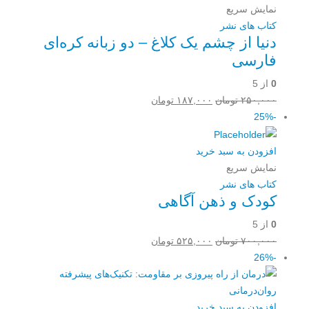
نمایش سریع
کتاب های نشر
دنیا از چشم یک کلاغ – دو زبانه کره‌ای
فارسی
0
از 5
قیمت
قیمت
۲۵۰,۰۰۰
تومان
۱۸۷,۰۰۰
تومان
اصلی:
فعلی:
-25%
۲۵۰,۰۰۰ تومان
۱۸۷,۰۰۰ تومان.
بود.
افزودن به سبد خرید
نمایش سریع
کتاب های نشر
کودک و ذهن آگاهی
0
از 5
قیمت
قیمت
۷۰۰,۰۰۰
تومان
۵۲۵,۰۰۰
تومان
اصلی:
فعلی:
-26%
۷۰۰,۰۰۰ تومان
۵۲۵,۰۰۰ تومان.
بود.
افزودن به سبد خرید