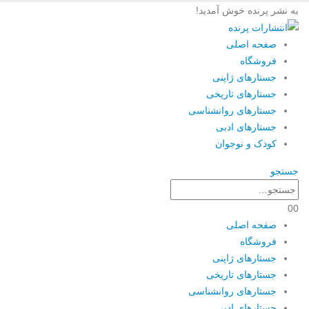
به نشر پرنده خوش آمدید!
صفحه اصلی
فروشگاه
جستارهای ژاپنی
جستارهای تاریخی
جستارهای روانشناسی
جستارهای ادبی
کودک و نوجوان
جستجو
0
0
صفحه اصلی
فروشگاه
جستارهای ژاپنی
جستارهای تاریخی
جستارهای روانشناسی
جستارهای ادبی